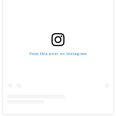
View this post on Instagram