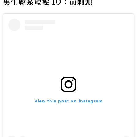
男生韓系短髮 10：前刺頭
View this post on Instagram