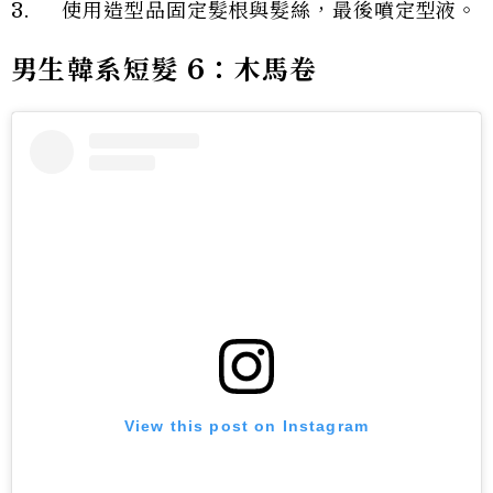
3. 使用造型品固定髮根與髮絲，最後噴定型液。
男生韓系短髮 6：木馬卷
View this post on Instagram