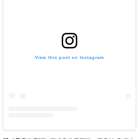
View this post on Instagram