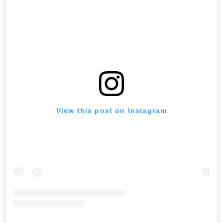
View this post on Instagram