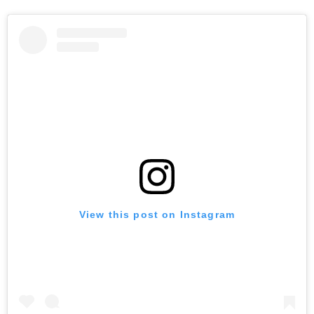
View this post on Instagram