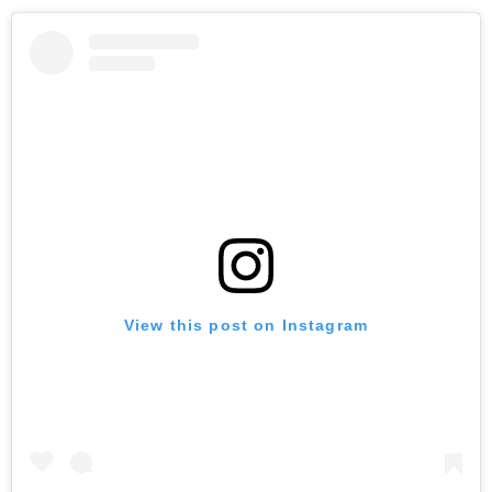
View this post on Instagram