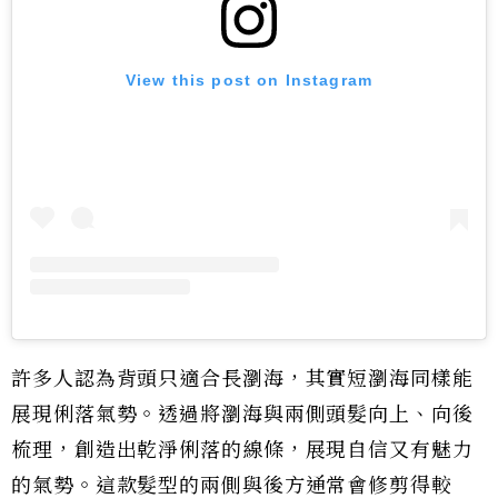
View this post on Instagram
許多人認為背頭只適合長瀏海，其實短瀏海同樣能
展現俐落氣勢。透過將瀏海與兩側頭髮向上、向後
梳理，創造出乾淨俐落的線條，展現自信又有魅力
的氣勢。這款髮型的兩側與後方通常會修剪得較