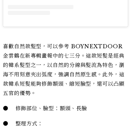
喜歡自然款髮型，可以參考 BOYNEXTDOOR
金雲鶴在新專輯畫報中的七三分。這款短髮是經典
的韓系髮型之一，以自然的分線與髮流為特色，瀏
海不用刻意夾出弧度，強調自然原生感。此外，這
款韓系短髮能夠修飾額頭、縮短臉型，還可以凸顯
五官的優勢。
● 修飾部位、臉型：額頭、長臉
● 整理方式：