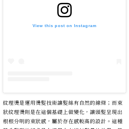
View this post on Instagram
紋理燙是運用燙髮技術讓髮絲有自然的線條；而束
狀紋理燙則是在這個基礎上做變化，讓頭髮呈現出
根根分明的束狀感，屬於存在感較高的設計。這種