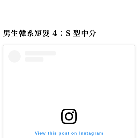
男生韓系短髮 4：S 型中分
View this post on Instagram