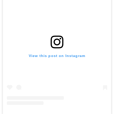
View this post on Instagram