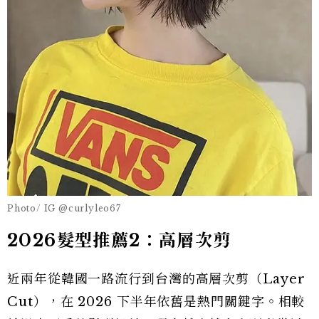
Photo/ IG @curlyleo67
2026髮型推薦2：高層次剪
近兩年從韓國一路流行到台灣的高層次剪（Layer
Cut），在 2026 下半年依舊是熱門關鍵字。相較