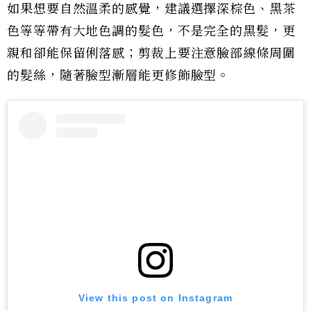
如果想要自然溫柔的感覺，建議選擇深棕色、黑茶
色等等帶有大地色調的髮色，不是完全的黑髮，更
親和卻能保留俐落感；剪裁上要注意臉部線條周圍
的髮絲，隨著臉型漸層能更修飾臉型。
View this post on Instagram