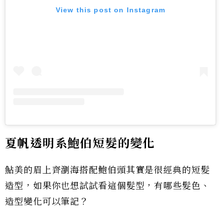
View this post on Instagram
夏帆透明系鮑伯短髮的變化
鮎美的眉上齊瀏海搭配鮑伯頭其實是很經典的短髮
造型，如果你也想試試看這個髮型，有哪些髮色、
造型變化可以筆記？