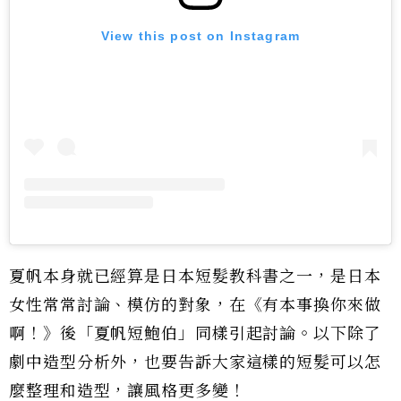
View this post on Instagram
夏帆本身就已經算是日本短髮教科書之一，是日本
女性常常討論、模仿的對象，在《有本事換你來做
啊！》後「夏帆短鮑伯」同樣引起討論。以下除了
劇中造型分析外，也要告訴大家這樣的短髮可以怎
麼整理和造型，讓風格更多變！