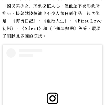
「國民美少女」形象深植人心，但他並不被形象所
拘束，接著她陸續演出不少人氣日劇作品，包含像
是：《海街日記》、《重啟人生》、《First Love
初戀》、《Silent》和《小鎮星熱點》等等，展現
了細膩且多變的演技。