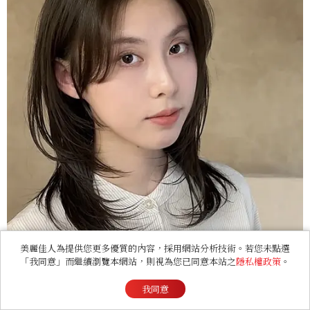
美麗佳人為提供您更多優質的內容，採用網站分析技術。若您未點選
「我同意」而繼續瀏覽本網站，則視為您已同意本站之
隱私權政策
。
我同意