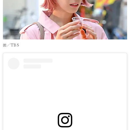
圖／TBS