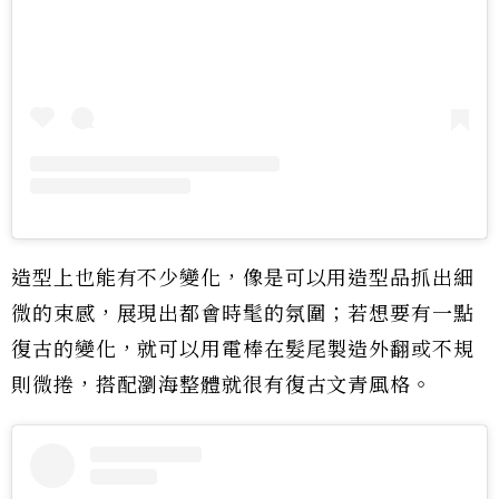
造型上也能有不少變化，像是可以用造型品抓出細
微的束感，展現出都會時髦的氛圍；若想要有一點
復古的變化，就可以用電棒在髮尾製造外翻或不規
則微捲，搭配瀏海整體就很有復古文青風格。