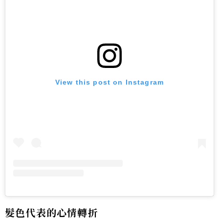
View this post on Instagram
髮色代表的心情轉折