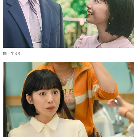
圖／TBS