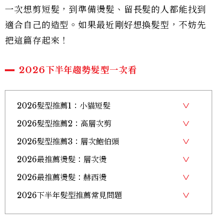
一次想剪短髮，到準備燙髮、留長髮的人都能找到
適合自己的造型。如果最近剛好想換髮型，不妨先
把這篇存起來！
2026下半年趨勢髮型一次看
2026髮型推薦1：小貓短髮
2026髮型推薦2：高層次剪
2026髮型推薦3：層次鮑伯頭
2026最推薦燙髮：層次燙
2026最推薦燙髮：赫西燙
2026下半年髮型推薦常見問題