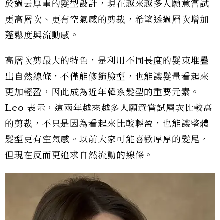
於過去厚重的髮型設計，現在越來越多人願意嘗試
更高層次、更有空氣感的剪裁，希望透過層次增加
蓬鬆度與流動感。
高層次剪最大的特色，是利用不同長度的髮束堆疊
出自然線條，不僅能修飾臉型，也能讓髮量看起來
更加輕盈，因此成為近年韓系髮型的重要元素。
Leo 表示，這兩年越來越多人願意嘗試層次比較高
的剪裁，不只是因為看起來比較輕盈，也能讓整體
髮型更有空氣感。以前大家可能喜歡厚厚的髮尾，
但現在反而更追求自然流動的線條。