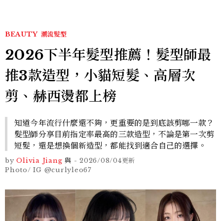
BEAUTY
潮流髮型
2026下半年髮型推薦！髮型師最
推3款造型，小貓短髮、高層次
剪、赫西燙都上榜
知道今年流行什麼還不夠，更重要的是到底該剪哪一款？
髮型師分享目前指定率最高的三款造型，不論是第一次剪
短髮，還是想換個新造型，都能找到適合自己的選擇。
by
Olivia Jiang
與
-
2026/08/04
更新
Photo/ IG @curlyleo67