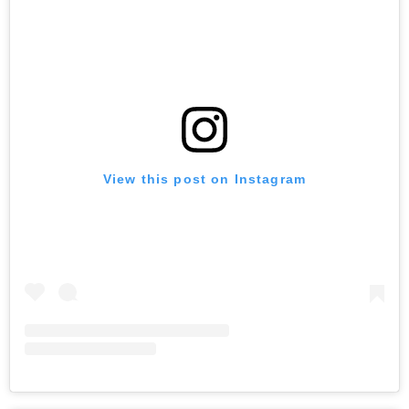
View this post on Instagram