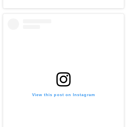
View this post on Instagram