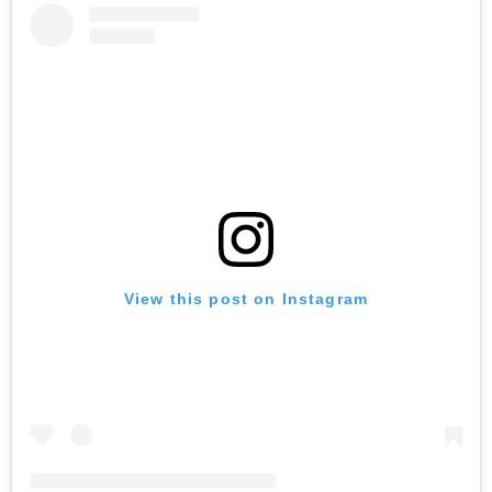
View this post on Instagram