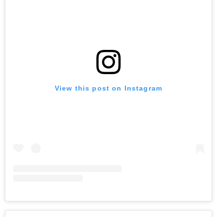
View this post on Instagram