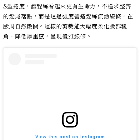
S型捲度，讓髮絲看起來更有生命力，不追求整齊
的髮尾落點，而是透過弧度營造髮絲流動線條，在
臉周自然散開。這樣的剪裁能大幅度柔化臉部稜
角、降低厚重感，呈現優雅線條。
View this post on Instagram