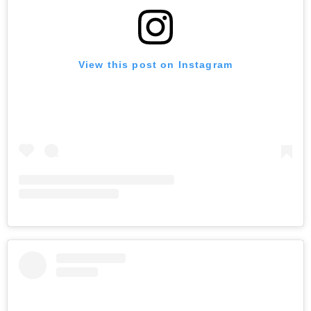
View this post on Instagram