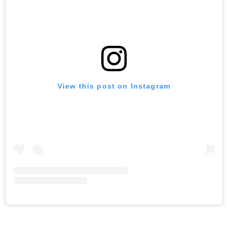
View this post on Instagram