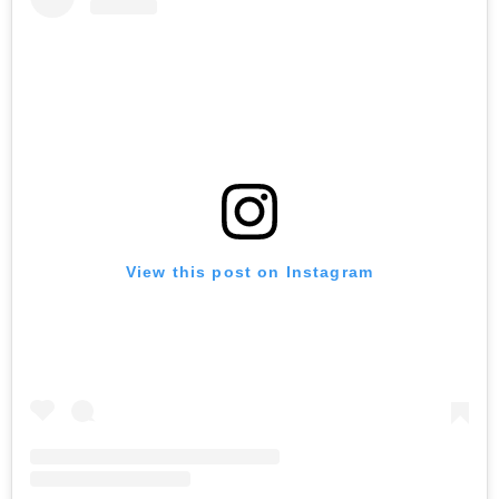
View this post on Instagram