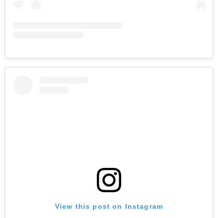
View this post on Instagram