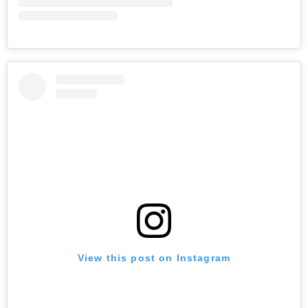
View this post on Instagram