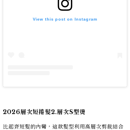
View this post on Instagram
2026層次短捲髮2.層次S型燙
比起齊短髮的內彎，這款髮型利用高層次剪裁結合