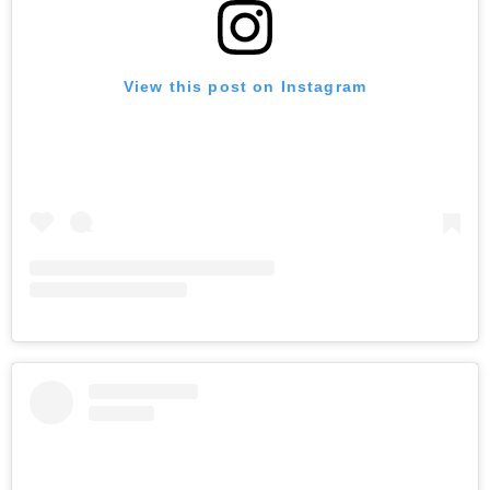
View this post on Instagram