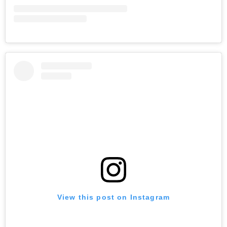
View this post on Instagram