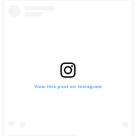
View this post on Instagram