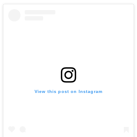
View this post on Instagram