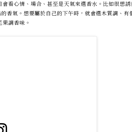
日會看心情、場合、甚至是天氣來選香水。比如很想誘
點的香氣。想要屬於自己的下午時，就會選木質調、有
花果調香味。