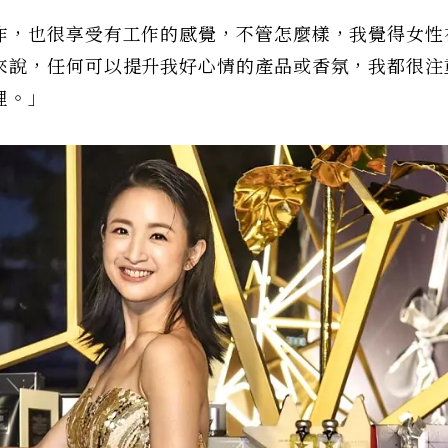
作，也很享受有工作的感覺，不管怎麼樣，我覺得女性
來說，任何可以提升我好心情的產品或香氛，我都很注
裡。」