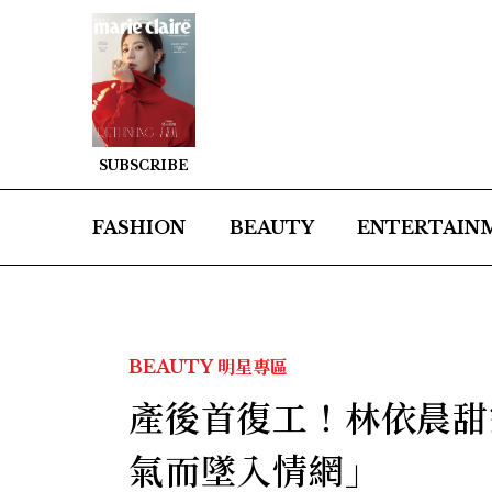
SUBSCRIBE
FASHION
BEAUTY
ENTERTAIN
BEAUTY
明星專區
產後首復工！林依晨甜
氣而墜入情網」