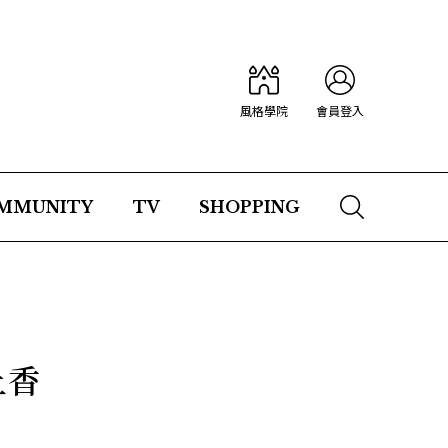
風格學院
會員登入
MMUNITY
TV
SHOPPING
上香