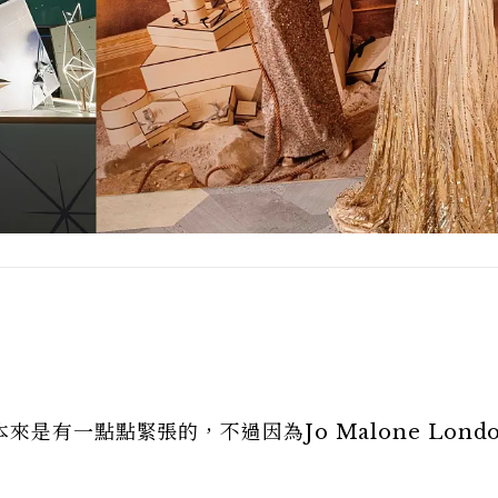
是有一點點緊張的，不過因為Jo Malone Lond