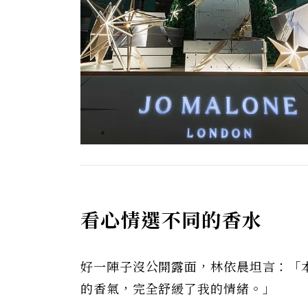
看心情選不同的香水
好一陣子沒公開露面，林依晨坦言：「本來
的香氣，完全舒緩了我的情緒。」