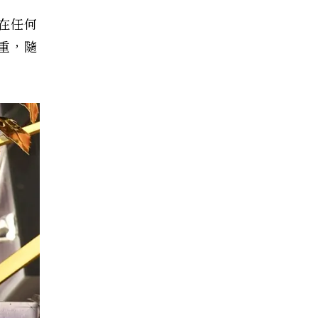
在任何
重，隨