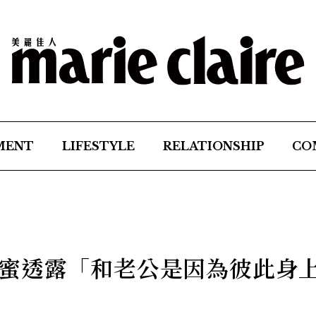
MENT
LIFESTYLE
RELATIONSHIP
CO
蜜透露「和老公是因為彼此身