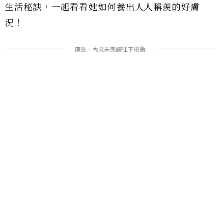
生活秘訣，一起看看她如何養出人人稱羨的好膚
況！