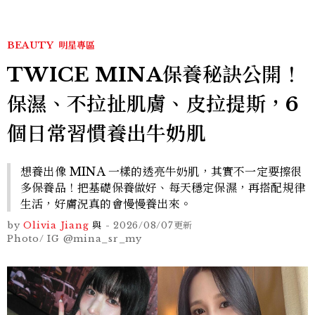
BEAUTY
明星專區
TWICE MINA保養秘訣公開！
保濕、不拉扯肌膚、皮拉提斯，6
個日常習慣養出牛奶肌
想養出像 MINA 一樣的透亮牛奶肌，其實不一定要擦很
多保養品！把基礎保養做好、每天穩定保濕，再搭配規律
生活，好膚況真的會慢慢養出來。
by
Olivia Jiang
與
-
2026/08/07
更新
Photo/ IG @mina_sr_my