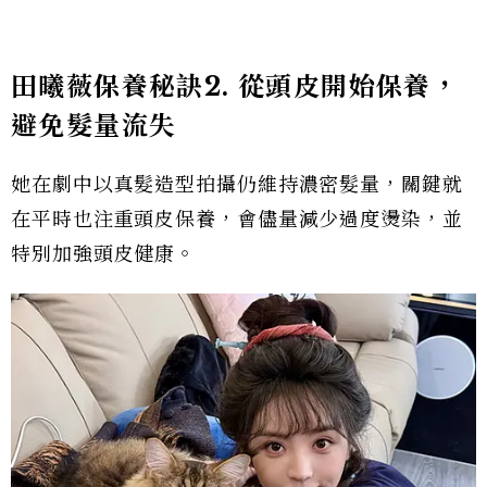
田曦薇保養秘訣2. 從頭皮開始保養，
避免髮量流失
她在劇中以真髮造型拍攝仍維持濃密髮量，關鍵就
在平時也注重頭皮保養，會儘量減少過度燙染，並
特別加強頭皮健康。