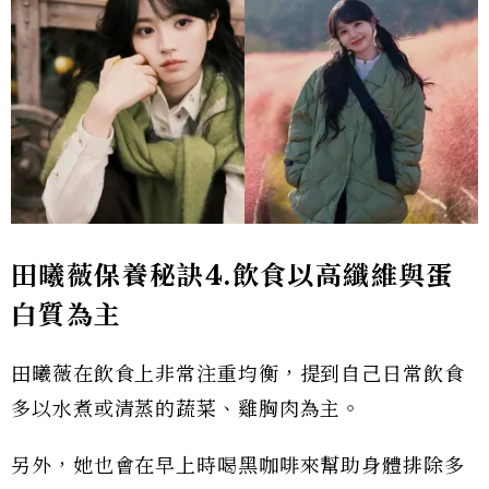
田曦薇保養秘訣4.飲食以高纖維與蛋
白質為主
田曦薇在飲食上非常注重均衡，提到自己日常飲食
多以水煮或清蒸的蔬菜、雞胸肉為主。
另外，她也會在早上時喝黑咖啡來幫助身體排除多