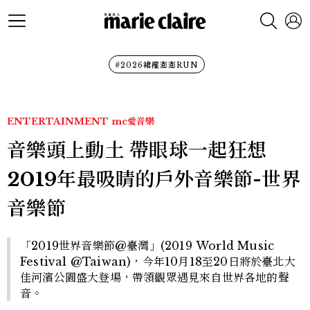
#2026裙襬澎澎RUN
ENTERTAINMENT
mc愛音樂
音樂頭上動土 帶眼球一起狂想
2019年最吸睛的戶外音樂節-世界
音樂節
「2019世界音樂節@臺灣」(2019 World Music
Festival @Taiwan)，今年10月18至20日將於臺北大
佳河濱公園盛大登場，帶領觀眾遇見來自世界各地的聲
音。