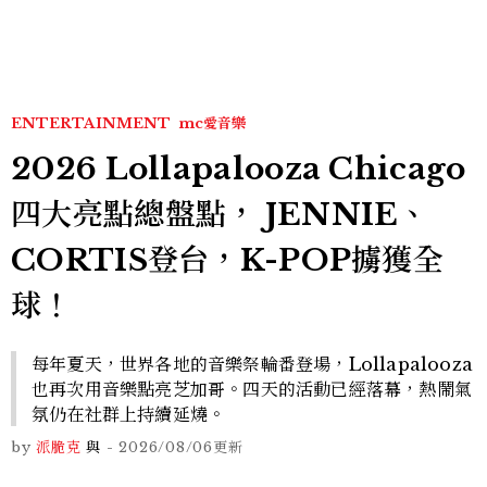
ENTERTAINMENT
mc愛音樂
2026 Lollapalooza Chicago
四大亮點總盤點， JENNIE、
CORTIS登台，K-POP擄獲全
球！
每年夏天，世界各地的音樂祭輪番登場，Lollapalooza
也再次用音樂點亮芝加哥。四天的活動已經落幕，熱鬧氣
氛仍在社群上持續延燒。
by
派脆克
與
-
2026/08/06
更新