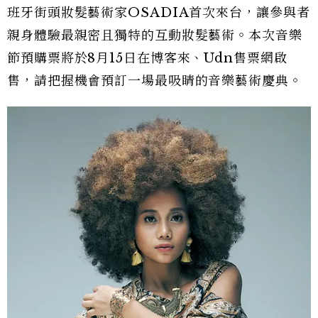
班牙街頭妝髮藝術家OSADIA首次來台，讓參與者
親身體驗最親密且獨特的互動妝髮藝術。本次音樂
節預購票將於8月15日在博客來、Udn售票網啟
售，請把握機會預訂一場最吸睛的音樂藝術慶典。