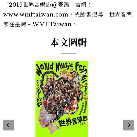
「2019世界音樂節@臺灣」官網：
www.wmftaiwan.com，或臉書搜尋：世界音樂
節在臺灣 - WMFTaiwan。
本文圖輯