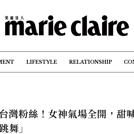
MENT
LIFESTYLE
RELATIONSHIP
CO
辣翻台灣粉絲！女神氣場全開，甜
跳舞」