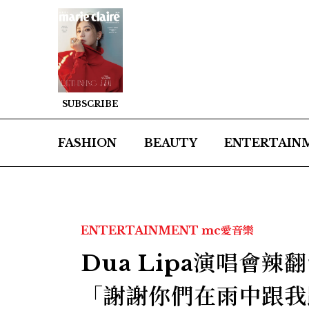
SUBSCRIBE
FASHION
BEAUTY
ENTERTAIN
ENTERTAINMENT
mc愛音樂
Dua Lipa演唱會
「謝謝你們在雨中跟我