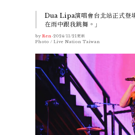
Dua Lipa演唱會台北站正
在雨中跟我跳舞。」
by
Ren
-
2024/11/21
更新
Photo / Live Nation Taiwan