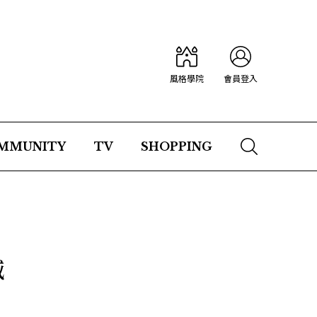
風格學院
會員登入
MMUNITY
TV
SHOPPING
喊