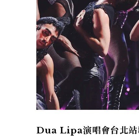
Dua Lipa演唱會台北