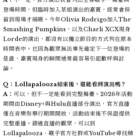
登場時間，但臨時加入某組演出的嘉賓，經常會保
留到現場才揭曉。今年Olivia Rodrigo加入The
Smashing Pumpkins，以及Charli XCX現身
Lorde的演出，都沒有以獨立節目的方式列在原本
時間表中。也因為觀眾無法事先確定下一位登場的
是誰，嘉賓現身的瞬間通常最容易引起歡呼與討
論。
Q：Lollapalooza結束後，還能看到演出嗎？
A：
可以，但不一定能看到完整舞臺。2026年活動
期間由Disney+與Hulu直播部分演出，官方直播
僅在音樂祭舉行期間開放，活動結束後不保證提供
完整重播。錯過直播的觀眾，可以到
Lollapalooza、歌手官方社群或YouTube尋找精