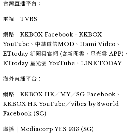
台灣直播平台：
電視｜TVBS
網路｜KKBOX Facebook、KKBOX
YouTube、中華電信MOD、Hami Video、
ETtoday 新聞雲官網 (含新聞雲、星光雲 APP)、
ETtoday 星光雲 YouTube、LINE TODAY
海外直播平台：
網路｜KKBOX HK／MY／SG Facebook、
KKBOX HK YouTube／vibes by 8world
Facebook (SG)
廣播 | Mediacorp YES 933 (SG)