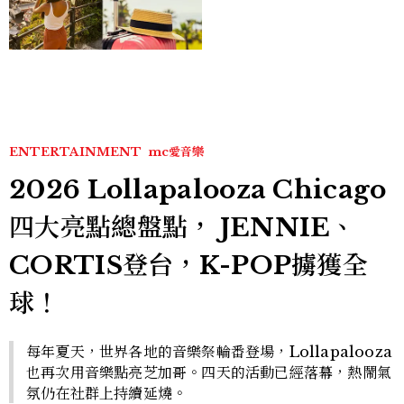
好運
ENTERTAINMENT
mc愛音樂
2026 Lollapalooza Chicago
四大亮點總盤點， JENNIE、
CORTIS登台，K-POP擄獲全
球！
每年夏天，世界各地的音樂祭輪番登場，Lollapalooza
也再次用音樂點亮芝加哥。四天的活動已經落幕，熱鬧氣
氛仍在社群上持續延燒。