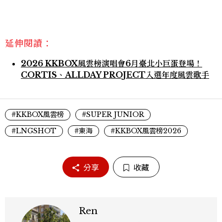
延伸閱讀：
2026 KKBOX風雲榜演唱會6月臺北小巨蛋登場！
CORTIS、ALLDAY PROJECT入選年度風雲歌手
#KKBOX風雲榜
#SUPER JUNIOR
#LNGSHOT
#東海
#KKBOX風雲榜2026
分享
收藏
Ren