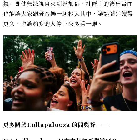
氛，即使無法親自來到芝加哥，社群上的演出畫面
也能讓大家跟著音樂一起投入其中，讓熱鬧延續得
更久，也讓夠多的人停下來多看一眼。
更多關於Lollapalooza 的問與答——