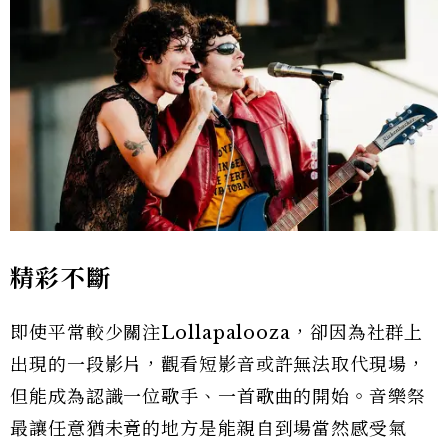
精彩不斷
即使平常較少關注Lollapalooza，卻因為社群上
出現的一段影片，觀看短影音或許無法取代現場，
但能成為認識一位歌手、一首歌曲的開始。音樂祭
最讓任意猶未竟的地方是能親自到場當然感受氣