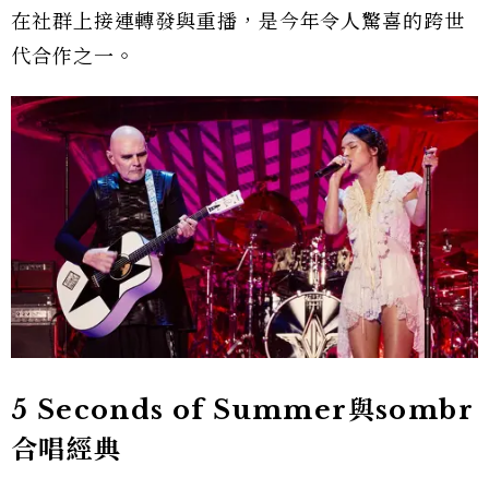
在社群上接連轉發與重播，是今年令人驚喜的跨世
代合作之一。
5 Seconds of Summer與sombr
合唱經典