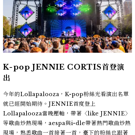
K-pop JENNIE CORTIS首登演
出
今年的Lollapalooza，K-pop粉絲光看演出名單
就已經開始期待。JENNIE首度登上
Lollapalooza當晚壓軸，帶著〈like JENNIE〉
等歌曲炒熱現場，aespa與i-dle帶著熱門歌曲炒熱
現場，熟悉歌曲一首接著一首，臺下的粉絲也跟著