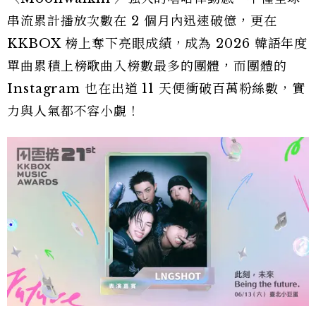
串流累計播放次數在 2 個月內迅速破億，更在
KKBOX 榜上奪下亮眼成績，成為 2026 韓語年度
單曲累積上榜歌曲入榜數最多的團體，而團體的
Instagram 也在出道 11 天便衝破百萬粉絲數，實
力與人氣都不容小覷！