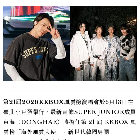
第21屆2026KKBOX風雲榜演唱會
於6月13日在
臺北小巨蛋舉行，最新宣佈SUPER JUNIOR成員
東海（DONGHAE）將擔任第 21 屆 KKBOX 風
雲榜「海外風雲大使」，新世代韓國男團