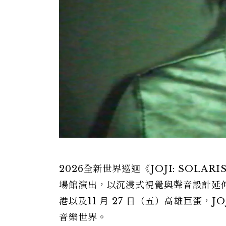
2026全新世界巡迴《JOJI: SOL
場館演出，以沉浸式視覺與聲音設計延伸
港以及11 月 27 日（五）高雄巨蛋，
音樂世界。