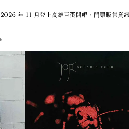
2026 年 11 月登上高雄巨蛋開唱，門票販售資
sh