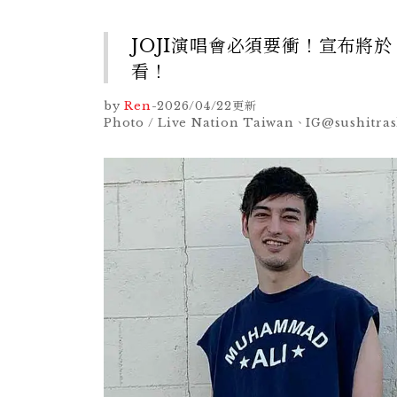
JOJI演唱會必須要衝！宣布將於 
看！
by
Ren
-
2026/04/22
更新
Photo / Live Nation Taiwan、IG@sushitra