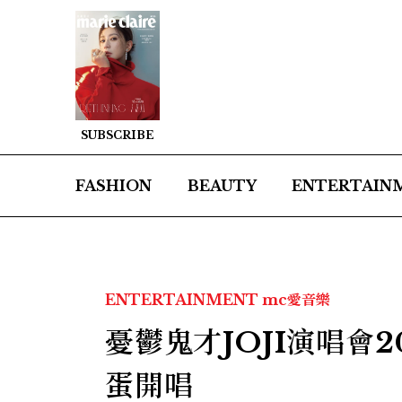
SUBSCRIBE
FASHION
BEAUTY
ENTERTAIN
ENTERTAINMENT
mc愛音樂
憂鬱鬼才JOJI演唱會
蛋開唱