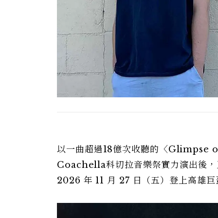
以一曲超過18億次收聽的〈Glimpse
Coachella科切拉音樂祭實力演出後，
2026 年 11 月 27 日（五）登上高雄