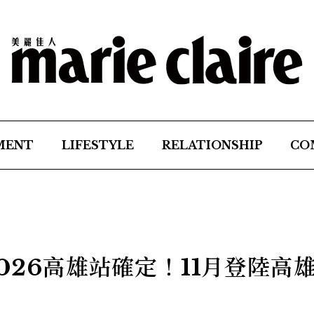
MENT
LIFESTYLE
RELATIONSHIP
CO
2026高雄站確定！11月登陸高