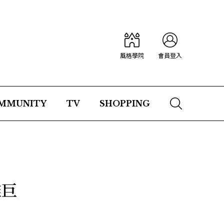
風格學院
會員登入
MMUNITY
TV
SHOPPING
雄巨