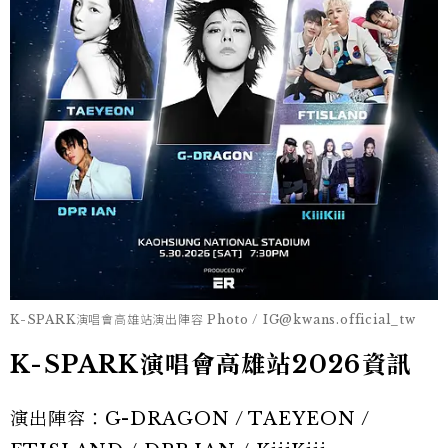
K-SPARK演唱會高雄站演出陣容 Photo / IG@kwans.official_tw
K-SPARK演唱會高雄站2026資訊
演出陣容：G-DRAGON / TAEYEON /