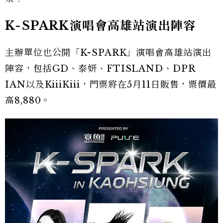
K-SPARK演唱會高雄站演出陣容
主辦單位也公開「K-SPARK」演唱會高雄站演出
陣容，包括GD、泰妍、FTISLAND、DPR
IAN以及KiiiKiii，門票將在5月11日販售，票價最
高8,880。