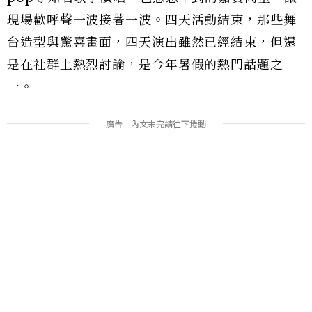
現場歡呼聲一波接著一波。四天活動結束，那些舞
台造型與驚喜畫面，四天演出雖然已經結束，但還
是在社群上熱烈討論，是今年暑假的熱門話題之
一。