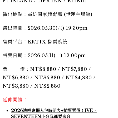
FTISLAND / DPR IAN / KiiiKiii
演出地點：高雄國家體育場 (世運主場館)
演出時間：2026.05.30(六) 19:30pm
售票平台：KKTIX 售票系統
售票日期：2026.05.11(一) 12:00pm
票 價：NT$8,880 / NT$7,880 /
NT$6,880 / NT$5,880 / NT$4,880 /
NT$3,880 / NT$2,880
延伸閱讀：
2026演唱會懶人包時間表+搶票票價！IVE、
SEVENTEEN小分隊都要來台