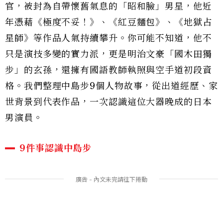
官，被封為自帶懷舊氣息的「昭和臉」男星，他近
年憑藉《極度不妥！》、《紅豆麵包》、《地獄占
星師》等作品人氣持續攀升。你可能不知道，他不
只是演技多變的實力派，更是明治文豪「國木田獨
步」的玄孫，還擁有國語教師執照與空手道初段資
格。我們整理中島步9個人物故事，從出道經歷、家
世背景到代表作品，一次認識這位大器晚成的日本
男演員。
9件事認識中島步