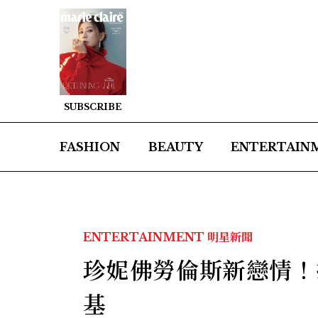
SUBSCRIBE
FASHION
BEAUTY
ENTERTAIN
ENTERTAINMENT
明星新聞
珍妮佛勞倫斯新戀情！
基