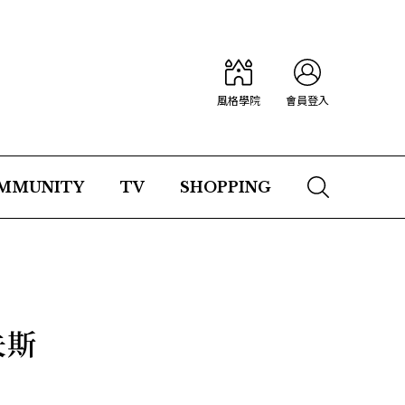
風格學院
會員登入
MMUNITY
TV
SHOPPING
夫斯