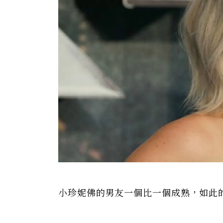
小珍妮佛的男友一個比一個成熟，如此