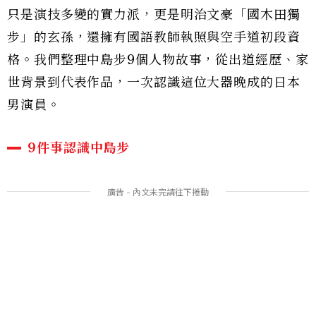
只是演技多變的實力派，更是明治文豪「國木田獨
步」的玄孫，還擁有國語教師執照與空手道初段資
格。我們整理中島步9個人物故事，從出道經歷、家
世背景到代表作品，一次認識這位大器晚成的日本
男演員。
9件事認識中島步