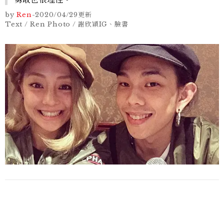
by
Ren
-
2020/04/29
更新
Text / Ren Photo / 謝欣穎IG、臉書