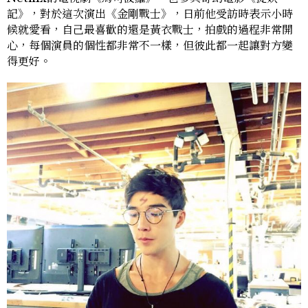
記》，對於這次演出《金剛戰士》，日前他受訪時表示小時
候就愛看，自己最喜歡的還是黃衣戰士，拍戲的過程非常開
心，每個演員的個性都非常不一樣，但彼此都一起讓對方變
得更好。