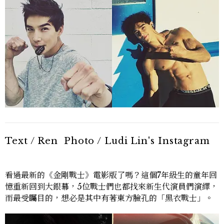
Text / Ren Photo / Ludi Lin's Instagram
看過最新的《金剛戰士》電影版了嗎？這個7年級生的童年回
憶重新回到大銀幕，5位戰士們也都找來新生代演員們演繹，
而最受矚目的，想必是其中有著東方臉孔的「黑衣戰士」。