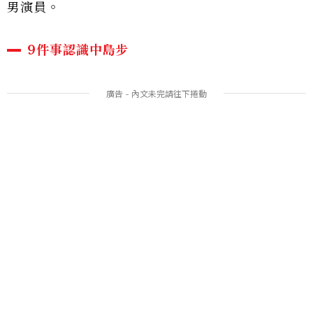
男演員。
9件事認識中島步