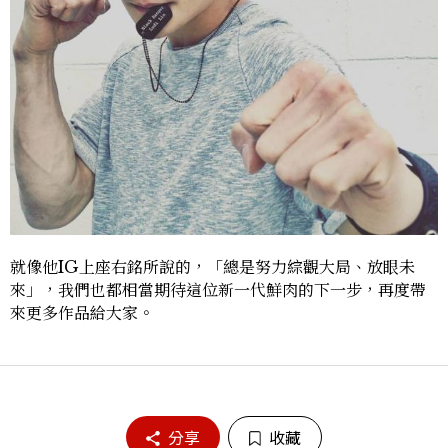
就像他IG上座右銘所說的，「總是努力綜觀大局、放眼未
來」，我們也都相當期待這位新一代鮮肉的下一步，再度帶
來更多作品給大家。
分享
收藏