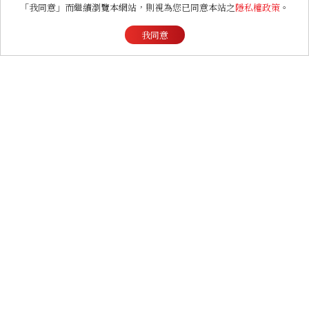
「我同意」而繼續瀏覽本網站，則視為您已同意本站之
隱私權政策
。
我同意