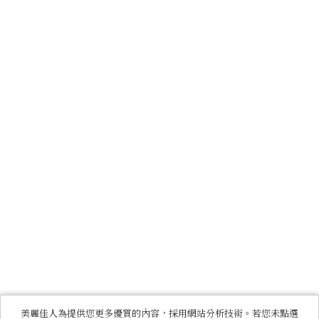
美麗佳人為提供您更多優質的內容，採用網站分析技術。若您未點選