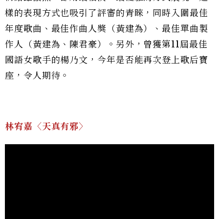
樣的表現方式也吸引了評審的青睞，同時入圍最佳
年度歌曲、最佳作曲人獎（黃建為）、最佳單曲製
作人（黃建為、陳君豪）。另外，曾獲第11屆最佳
國語女歌手的楊乃文，今年是否能再次登上歌后寶
座，令人期待。
林宥嘉〈天真有邪〉