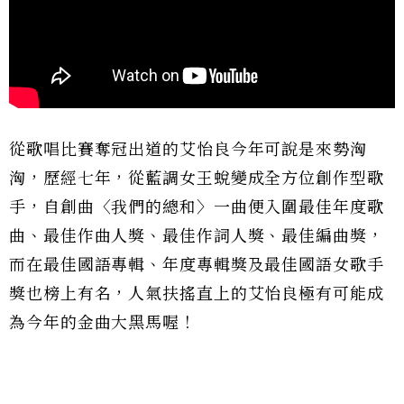
從歌唱比賽奪冠出道的艾怡良今年可說是來勢洶
洶，歷經七年，從藍調女王蛻變成全方位創作型歌
手，自創曲〈我們的總和〉一曲便入圍最佳年度歌
曲、最佳作曲人獎、最佳作詞人獎、最佳編曲獎，
而在最佳國語專輯、年度專輯獎及最佳國語女歌手
獎也榜上有名，人氣扶搖直上的艾怡良極有可能成
為今年的金曲大黑馬喔！