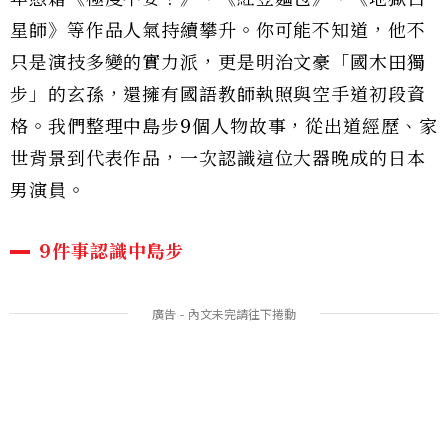
星師》等作品人氣持續攀升。你可能不知道，他不
只是演技多變的實力派，更是明治文豪「國木田獨
步」的玄孫，還擁有國語教師執照與空手道初段資
格。我們整理中島步9個人物故事，從出道經歷、家
世背景到代表作品，一次認識這位大器晚成的日本
男演員。
9件事認識中島步