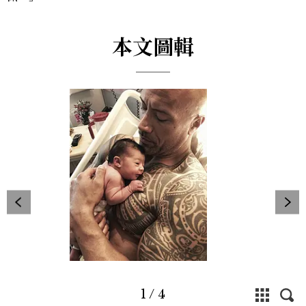
本文圖輯
1
/
4