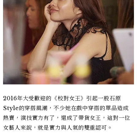
2016年大受歡迎的《校對女王》引起一股石原
Style的穿搭風潮，不少她在戲中穿搭的單品造成
熱賣，演技實力有了，還成了帶貨女王，這對一位
女藝人來說，就是實力與人氣的雙重認可。