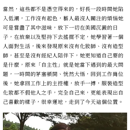
當然，這些都不是憑空得來的，好長一段時間她陷
入低潮，工作沒有起色，藝人最沒人關注的煩惱她
可是嘗盡了其中滋味，放下一切在美國沉澱的日
子，在放棄以及堅持下去搖擺不定，她學習著一個
人面對生活，後來發現原來沒有化妝師、沒有造型
師，甚至是沒有經紀人陪伴下，她更知道自己要的
是什麼，原來「自主性」就是她當下遇到的最大問
題，一時間的茅塞頓開、恍然大悟，回到工作崗位
後，她拿回工作上的主控權，放手一搏，服裝造型
化妝都不假他人之手，完全自己來，更能表現出自
己喜歡的樣子，很幸運地，走到了今天這個位置。