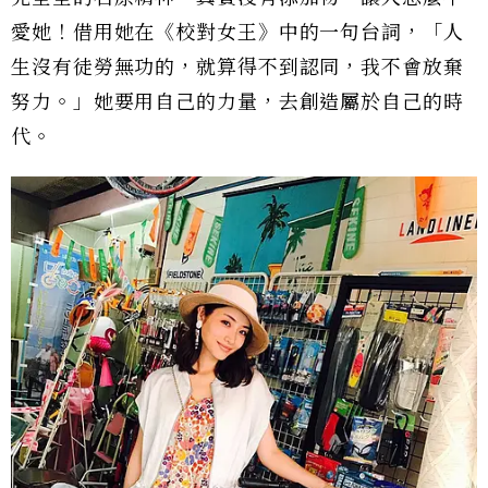
愛她！借用她在《校對女王》中的一句台詞，「人
生沒有徒勞無功的，就算得不到認同，我不會放棄
努力。」她要用自己的力量，去創造屬於自己的時
代。