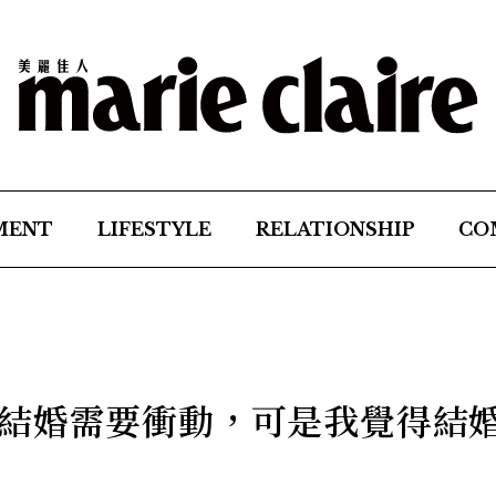
MENT
LIFESTYLE
RELATIONSHIP
CO
結婚需要衝動，可是我覺得結