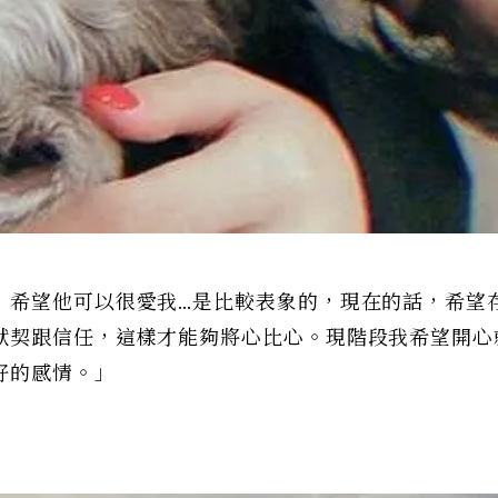
，希望他可以很愛我…是比較表象的，現在的話，希望
默契跟信任，這樣才能夠將心比心。現階段我希望開心
好的感情。」