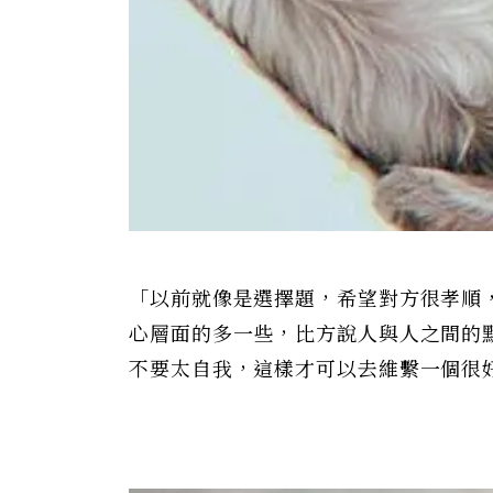
「以前就像是選擇題，希望對方很孝順
心層面的多一些，比方說人與人之間的
不要太自我，這樣才可以去維繫一個很