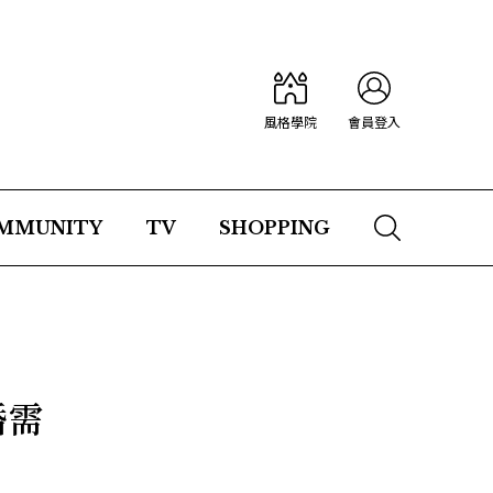
風格學院
會員登入
MMUNITY
TV
SHOPPING
婚需