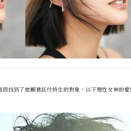
這回找到了她願意託付終生的對象，以下理性女神的愛