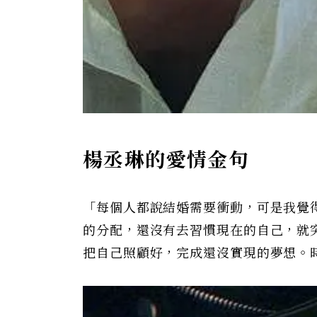
楊丞琳的愛情金句
「每個人都說結婚需要衝動，可是我覺
的分配，還沒有去習慣現在的自己，就
把自己照顧好，完成還沒實現的夢想。