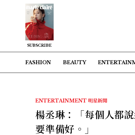
SUBSCRIBE
FASHION
BEAUTY
ENTERTAIN
ENTERTAINMENT
明星新聞
楊丞琳：「每個人都說
要準備好。」