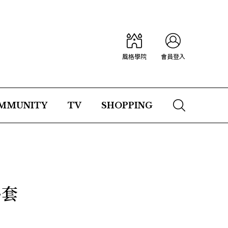
風格學院
會員登入
MMUNITY
TV
SHOPPING
外套