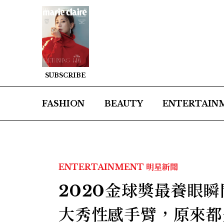
SUBSCRIBE
FASHION
BEAUTY
ENTERTAIN
ENTERTAINMENT
明星新聞
2020金球獎最養眼
大秀性感手臂，原來都