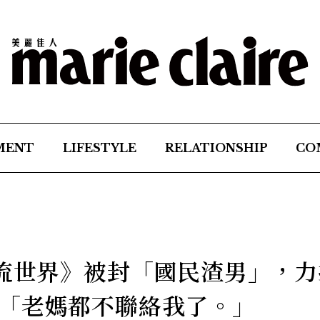
MENT
LIFESTYLE
RELATIONSHIP
CO
上流世界》被封「國民渣男」，力
「老媽都不聯絡我了。」