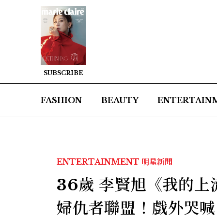
SUBSCRIBE
FASHION
BEAUTY
ENTERTAIN
ENTERTAINMENT
明星新聞
36歲 李賢旭《我的
婦仇者聯盟！戲外哭喊