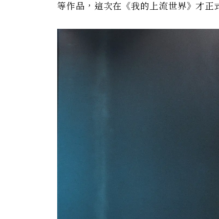
等作品，這次在《我的上流世界》才正