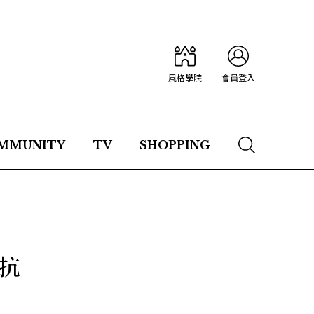
風格學院
會員登入
MMUNITY
TV
SHOPPING
抗