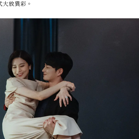
式大放異彩。