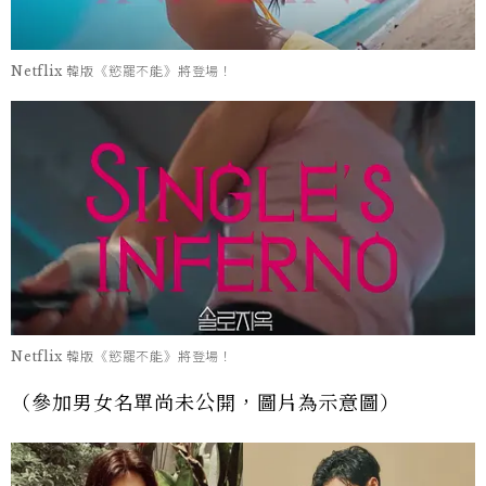
Netflix 韓版《慾罷不能》將登場！
Netflix 韓版《慾罷不能》將登場！
（參加男女名單尚未公開，圖片為示意圖）