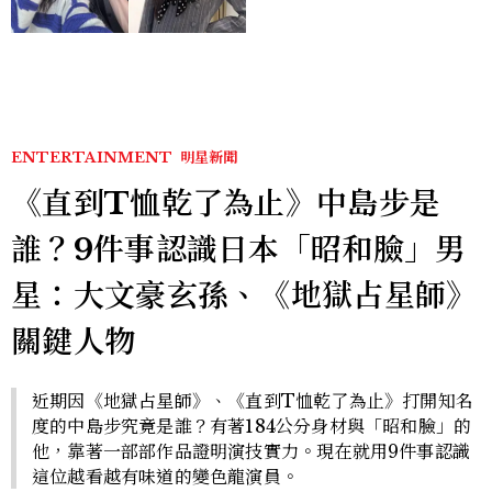
水、護髮同款一次看
ENTERTAINMENT
明星新聞
《直到T恤乾了為止》中島步是
誰？9件事認識日本「昭和臉」男
星：大文豪玄孫、《地獄占星師》
關鍵人物
近期因《地獄占星師》、《直到T恤乾了為止》打開知名
度的中島步究竟是誰？有著184公分身材與「昭和臉」的
他，靠著一部部作品證明演技實力。現在就用9件事認識
這位越看越有味道的變色龍演員。