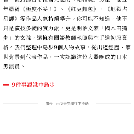
年憑藉《極度不妥！》、《紅豆麵包》、《地獄占
星師》等作品人氣持續攀升。你可能不知道，他不
只是演技多變的實力派，更是明治文豪「國木田獨
步」的玄孫，還擁有國語教師執照與空手道初段資
格。我們整理中島步9個人物故事，從出道經歷、家
世背景到代表作品，一次認識這位大器晚成的日本
男演員。
9件事認識中島步