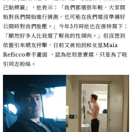
己貼標籤」，他表示：「我們都還很年輕，大家開
始對我們開始進行猜測，也可能在我們還沒準備好
公開時對我們施壓。」今年5月時他也在推特寫下：
「顯然好多人比我還了解我的性傾向。」但沒想到
依舊引來網友抨擊，日前又被拍到和女星Maia
Reficco牽手畫面 ，認為他刻意賣腐，只是為了吸
引同志粉絲。