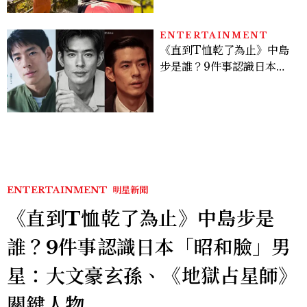
ENTERTAINMENT
《直到T恤乾了為止》中島
步是誰？9件事認識日本
「昭和臉」男星：大文豪玄
孫、《地獄占星師》關鍵人
物
ENTERTAINMENT
明星新聞
《直到T恤乾了為止》中島步是
誰？9件事認識日本「昭和臉」男
星：大文豪玄孫、《地獄占星師》
關鍵人物