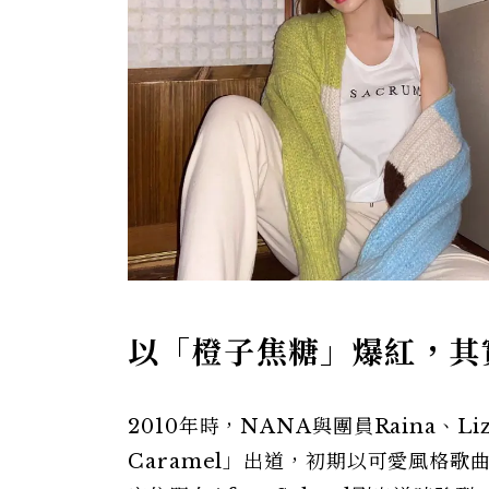
以「橙子焦糖」爆紅，其
2010年時，NANA與團員Raina、Liz
Caramel」出道，初期以可愛風格