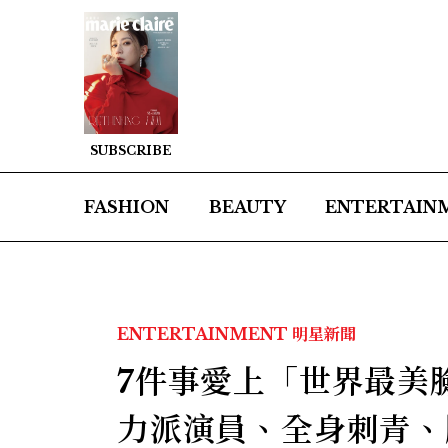
SUBSCRIBE
FASHION
BEAUTY
ENTERTAIN
ENTERTAINMENT
明星新聞
7件事愛上「世界最美
力派演員、全身刺青、