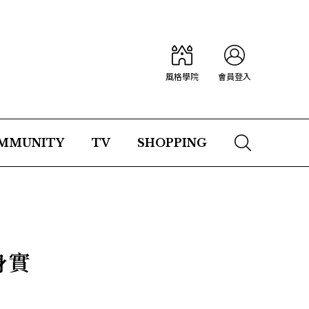
風格學院
會員登入
MMUNITY
TV
SHOPPING
身實