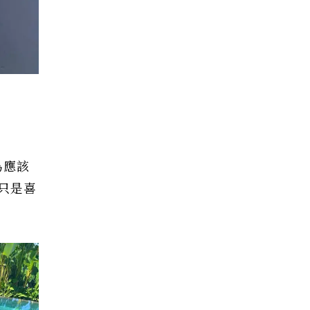
為應該
只是喜