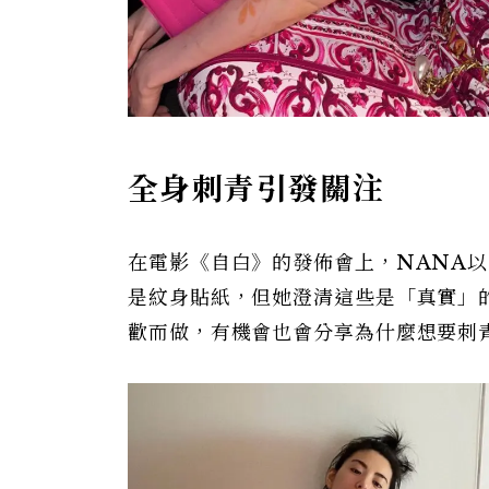
全身刺青引發關注
在電影《自白》的發佈會上，NANA
是紋身貼紙，但她澄清這些是「真實」
歡而做，有機會也會分享為什麼想要刺