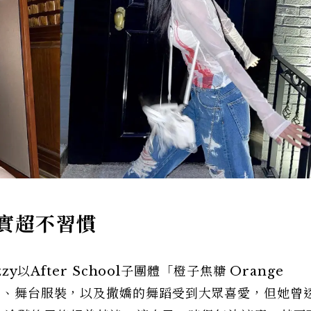
實超不習慣
zy以After School子團體「橙子焦糖 Orange
歌曲、舞台服裝，以及撒嬌的舞蹈受到大眾喜愛，但她曾