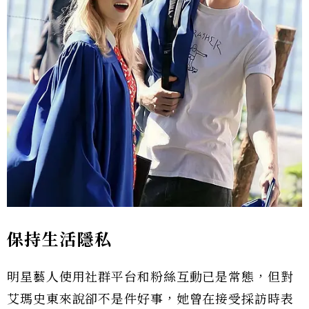
保持生活隱私
明星藝人使用社群平台和粉絲互動已是常態，但對
艾瑪史東來說卻不是件好事，她曾在接受採訪時表