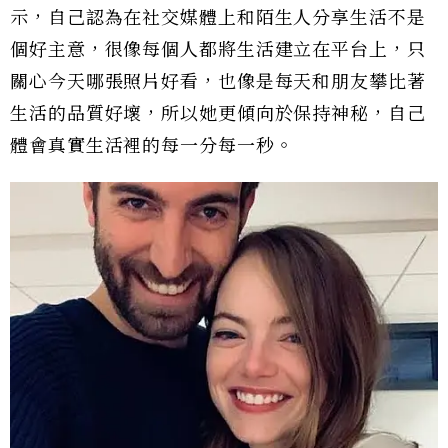
示，自己認為在社交媒體上和陌生人分享生活不是
個好主意，很像每個人都將生活建立在平台上，只
關心今天哪張照片好看，也像是每天和朋友攀比著
生活的品質好壞，所以她更傾向於保持神秘，自己
體會真實生活裡的每一分每一秒。