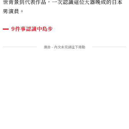
世背景到代表作品，一次認識這位大器晚成的日本
男演員。
9件事認識中島步