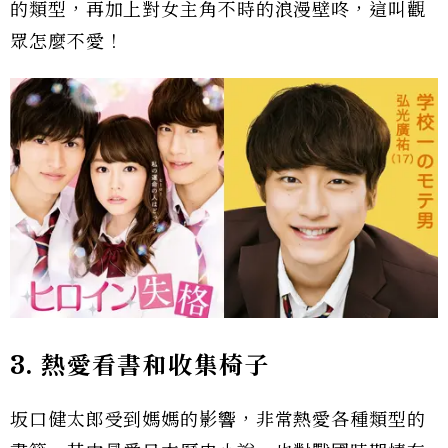
的類型，再加上對女主角不時的浪漫壁咚，這叫觀
眾怎麼不愛！
3. 熱愛看書和收集椅子
坂口健太郎受到媽媽的影響，非常熱愛各種類型的