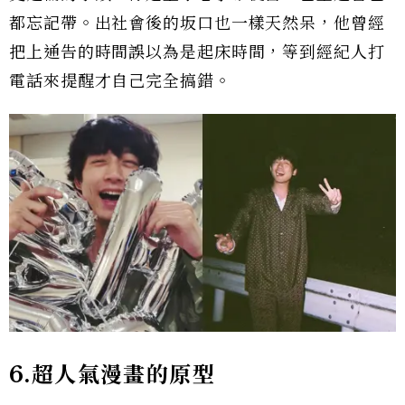
都忘記帶。出社會後的坂口也一樣天然呆，他曾經
把上通告的時間誤以為是起床時間，等到經紀人打
電話來提醒才自己完全搞錯。
6.超人氣漫畫的原型