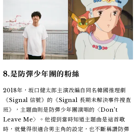
8.是防彈少年團的粉絲
2018年，坂口健太郎主演改編自同名韓國推理劇
《Signal 信號》的《Signal 長期未解決事件搜查
班》，主題曲則是防彈少年團演唱的〈Don't
Leave Me〉。他提到當時知道主題曲是這首歌
時，就覺得很適合男主角的設定，也不斷稱讚防彈