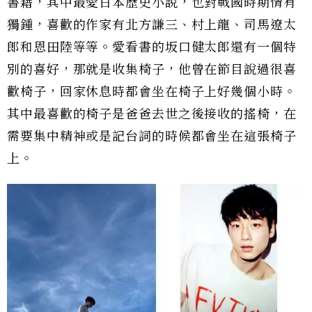
書籍，其中最愛日本歷史小說，也對戰國時期情有
獨鍾，喜歡的作家有北方謙三、村上龍、司馬遼太
郎和恩田陸等等。愛看書的坂口健太郎還有一個特
別的喜好，那就是收集椅子，他曾在節目說過很喜
歡椅子，回家休息時都會坐在椅子上好幾個小時。
其中最喜歡的椅子是爸爸去世之後接收的搖椅，在
需要集中精神或是記台詞的時候都會坐在這張椅子
上。