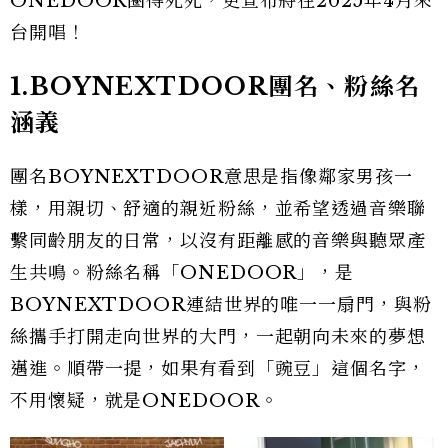
ONEDOOR圈得死死，更宣布將在2025年4月來
台開唱！
1.BOYNEXTDOOR團名、粉絲名
涵義
團名BOYNEXTDOOR意思是指像鄰家男孩一
樣，用親切、舒適的親近粉絲，並希望透過音樂聯
繫同齡朋友的日常，以沒有距離感的音樂與聽眾產
生共鳴。粉絲名稱「ONEDOOR」，是
BOYNEXTDOOR連結世界的唯一一扇門，與粉
絲攜手打開走向世界的大門，一起朝向未來的夢想
邁進。順帶一提，如果有看到「豌豆」這個名字，
不用懷疑，就是ONEDOOR。