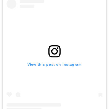
View this post on Instagram