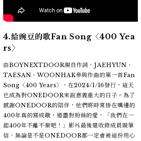
4.給豌豆的歌Fan Song〈400 Yea
rs〉
由BOYNEXTDOOR親自作詞，JAEHYUN、
TAESAN、WOONHAK參與作曲的第一首Fan
Song〈400 Years〉，在2024/1/16發行，這天
也成為對ONEDOOR來說意義重大的日子。為了
感謝ONEDOOR的陪伴，他們將時常掛在嘴邊的
400年真的寫成歌，道盡對粉絲的愛，「我們在一
起400年不離不棄吧！」影片最後還收錄成員親筆
信，無論是不是ONEDOOR都一定會被這份用心