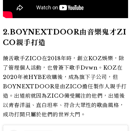
2.BOYNEXTDOOR由音樂鬼才ZI
CO親手打造
饒舌歌手ZICO在2018年時，創立KOZ娛樂，除
了管理個人活動，也曾簽下歌手Dvwn。KOZ在
2020年被HYBE收購後，成為旗下子公司，但
BOYNEXTDOOR是由ZICO擔任製作人親手打
造。出道前就因為ZICO備受關注的他們，出道後
以青春洋溢、直白坦率、符合大眾性的歌曲風格，
成功打開只屬於他們的世界大門。