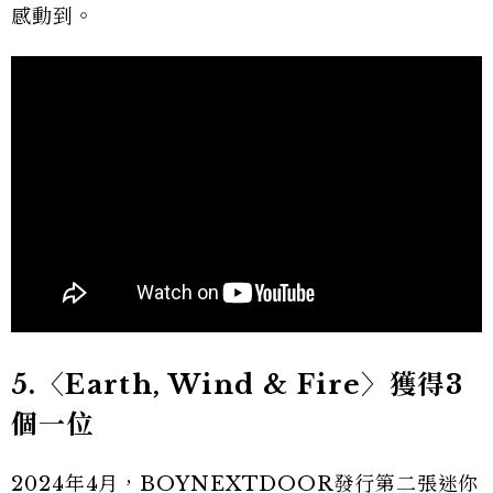
感動到。
5.〈Earth, Wind & Fire〉獲得3
個一位
2024年4月，BOYNEXTDOOR發行第二張迷你