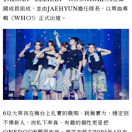
國成員組成，並由JAEHYUN擔任隊長，以單曲專
輯《WHO!》正式出道。
6位大男孩在舞台上扎實的歌唱、跳舞實力，穩定到
不像新人，而私下率真、有趣的個性更是把