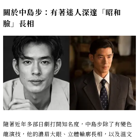
關於中島步：有著迷人深邃「昭和
臉」長相
隨著近年多部日劇打開知名度，中島步除了有變色
龍演技，他的濃眉大眼、立體輪廓長相，以及溫文