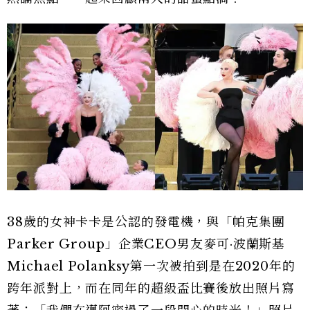
38歲的女神卡卡是公認的發電機，與「帕克集團
Parker Group」企業CEO男友麥可·波蘭斯基
Michael Polanksy第一次被拍到是在2020年的
跨年派對上，而在同年的超級盃比賽後放出照片寫