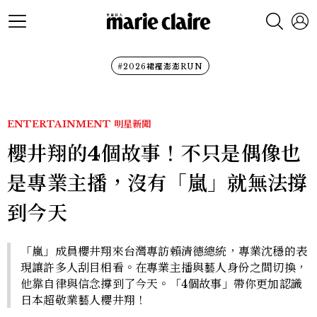
#2026裙襬澎澎RUN
ENTERTAINMENT
明星新聞
櫻井翔的4個故事！不只是偶像也
是專業主播，沒有「嵐」就無法撐
到今天
「嵐」成員櫻井翔來台灣專訪賴清德總統，專業沈穩的表
現讓許多人刮目相看。在專業主播與藝人身份之間切換，
他靠自律與信念撐到了今天。「4個故事」帶你更加認識
日本超敬業藝人櫻井翔！