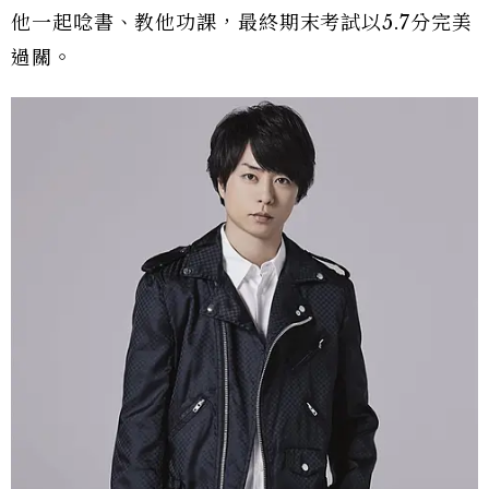
他一起唸書、教他功課，最終期末考試以5.7分完美
過關。