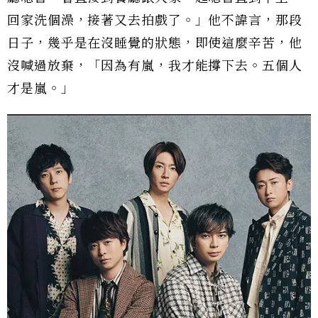
回家洗個澡，接著又去拍戲了。」他不諱言，那段
日子，幾乎是在沒睡覺的狀態，即使這麼辛苦，他
沒喊過放棄，「因為有嵐，我才能撐下去。五個人
才是嵐。」