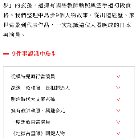
步」的玄孫，還擁有國語教師執照與空手道初段資
格。我們整理中島步9個人物故事，從出道經歷、家
世背景到代表作品，一次認識這位大器晚成的日本
男演員。
9件事認識中島步
從模特兒轉行當演員
深邃「昭和臉」長相超迷人
明治時代大文豪玄孫
擁有教師執照、興趣多元
一度想放棄當演員
《地獄占星師》關鍵人物