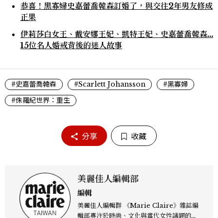
恭喜！黑寡婦史嘉蕾喬韓森訂婚了，與交往2年男友修成
正果
伊莉莎白女王、戴安娜王妃、凱特王妃、史嘉蕾喬韓森…
15位名人婚戒背後的迷人故事
#史嘉蕾喬韓森
#Scarlett Johansson
#黑寡婦
#侏羅紀世界：重生
分享
收藏
美麗佳人編輯部
編輯
美麗佳人編輯群 《Marie Claire》雜誌編
輯部專注於時尚、文化與當代女性議題的深