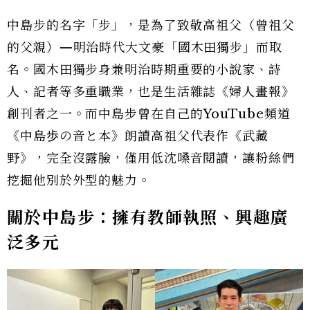
中島步的名字「步」，是為了致敬高祖父（曾祖父
的父親）—明治時代大文豪「國木田獨步」而取
名。國木田獨步身兼明治時期重要的小說家、詩
人、記者等多重職業，也是生活雜誌《婦人畫報》
創刊者之一。而中島步曾在自己的YouTube頻道
《中島歩の音と本》朗讀高祖父代表作《武藏
野》，完全沒露臉，僅用低沈嗓音閱讀，讓粉絲們
挖掘他別於外型的魅力。
關於中島步：擁有教師執照、興趣廣
泛多元