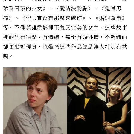
珍珠耳環的少女》、《愛情決勝點》、《兔嘲男
孩》、《他其實沒有那麼喜歡你》、《婚姻故事》
等。不像英雄電影裡正義又完美的女主，這些故事
裡的她有缺點、有情緒，甚至有婚外情，不夠體面
卻更貼近現實，也難怪這些作品總是讓人特別有共
鳴。