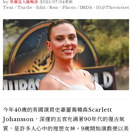
by
美麗佳人編輯部
-
2025/07/04
更新
Text／Turtle、Edit／Ren、Photo／IMDb、IG＠Theoutset
今年40歲的美國演員史嘉蕾喬韓森Scarlett
Johansson，深邃的五官充滿著90年代的復古氣
質，是許多人心中的理想女神。9歲開始演戲便以美