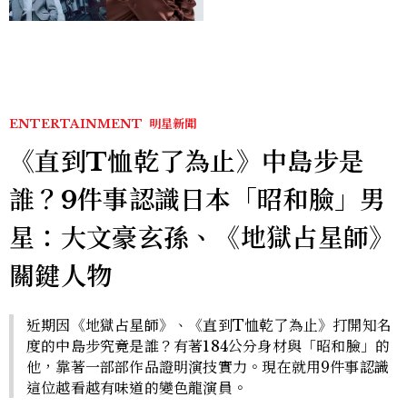
機、刷黑卡，用錢輾壓罪犯
的陳利手回來了，這次能玩
多大？
ENTERTAINMENT
明星新聞
《直到T恤乾了為止》中島步是
誰？9件事認識日本「昭和臉」男
星：大文豪玄孫、《地獄占星師》
關鍵人物
近期因《地獄占星師》、《直到T恤乾了為止》打開知名
度的中島步究竟是誰？有著184公分身材與「昭和臉」的
他，靠著一部部作品證明演技實力。現在就用9件事認識
這位越看越有味道的變色龍演員。