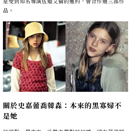
是受到知名導演伍迪艾倫的邀約，曾合作過三部作
品。
關於史嘉蕾喬韓森：本來的黑寡婦不
是她