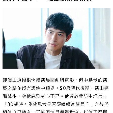
即便出道後很快接演晨間劇與電影，但中島步的演
藝之路並沒有想像中順遂。20歲時代後期，演出逐
漸減少，令他感到灰心不已。他曾於受訪中坦言：
「30歲時，我曾思考是否要繼續當演員？」之後仍
相信自己總有一天能因演員獲得肯定，打消了選擇