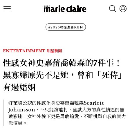
#2026裙襬澎澎RUN
ENTERTAINMENT
明星新聞
性感女神史嘉蕾喬韓森的7件事！
黑寡婦原先不是她，曾和「死侍」
有過婚姻
好萊塢公認的性感化身史嘉蕾喬韓森Scarlett
Johansson，不只能演能打，幽默大方的真性情迷倒無
數影迷，女神外貌下更是勇敢追愛、不斷挑戰自我的實力
派演員。