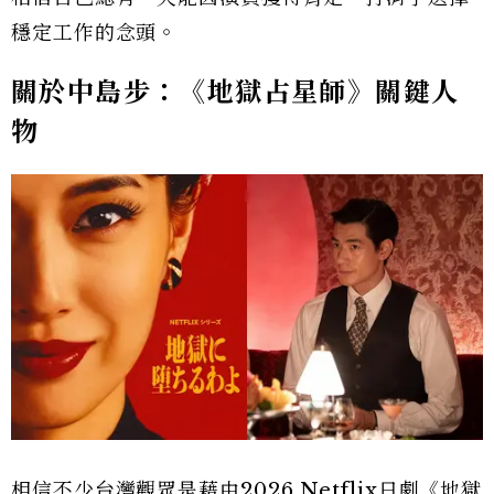
穩定工作的念頭。
關於中島步：《地獄占星師》關鍵人
物
相信不少台灣觀眾是藉由2026 Netflix日劇《地獄