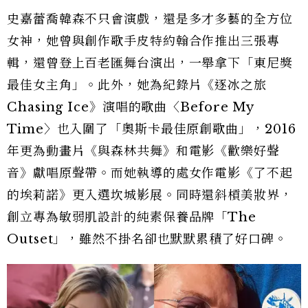
史嘉蕾喬韓森不只會演戲，還是多才多藝的全方位
女神，她曾與創作歌手皮特約翰合作推出三張專
輯，還曾登上百老匯舞台演出，一舉拿下「東尼獎
最佳女主角」。此外，她為紀錄片《逐冰之旅
Chasing Ice》演唱的歌曲〈Before My
Time〉也入圍了「奧斯卡最佳原創歌曲」，2016
年更為動畫片《與森林共舞》和電影《歡樂好聲
音》獻唱原聲帶。而她執導的處女作電影《了不起
的埃莉諾》更入選坎城影展。同時還斜槓美妝界，
創立專為敏弱肌設計的純素保養品牌「The
Outset」，雖然不掛名卻也默默累積了好口碑。