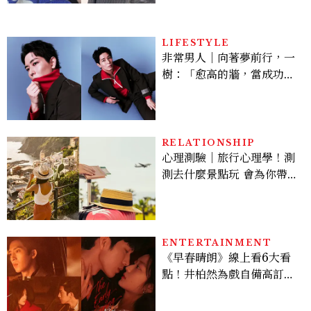
LIFESTYLE
非常男人｜向著夢前行，一
樹：「愈高的牆，當成功爬
上去的那一刻，就愈有成就
感。」
RELATIONSHIP
心理測驗｜旅行心理學！測
測去什麼景點玩 會為你帶來
好運
ENTERTAINMENT
《早春晴朗》線上看6大看
點！井柏然為戲自備高訂，
孫千苦等地下戀轉正，雨夜
激吻獲讚慾感天花板