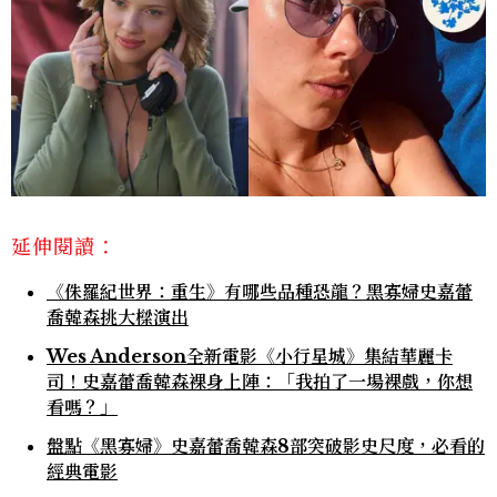
延伸閱讀：
《侏羅紀世界：重生》有哪些品種恐龍？黑寡婦史嘉蕾
喬韓森挑大樑演出
Wes Anderson全新電影《小行星城》集結華麗卡
司！史嘉蕾喬韓森裸身上陣：「我拍了一場裸戲，你想
看嗎？」
盤點《黑寡婦》史嘉蕾喬韓森8部突破影史尺度，必看的
經典電影