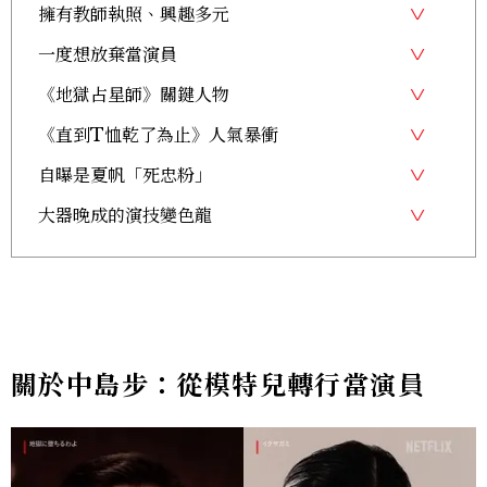
擁有教師執照、興趣多元
一度想放棄當演員
《地獄占星師》關鍵人物
《直到T恤乾了為止》人氣暴衝
自曝是夏帆「死忠粉」
大器晚成的演技變色龍
關於中島步：從模特兒轉行當演員