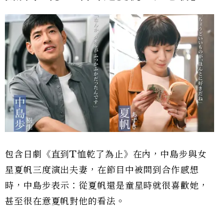
包含日劇《直到T恤乾了為止》在內，中島步與女
星夏帆三度演出夫妻，在節目中被問到合作感想
時，中島步表示：從夏帆還是童星時就很喜歡她，
甚至很在意夏帆對他的看法。