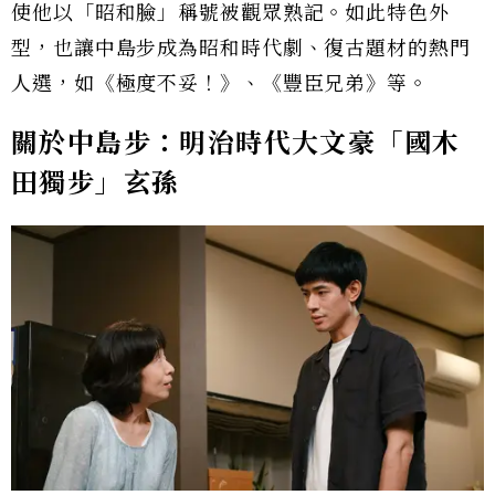
使他以「昭和臉」稱號被觀眾熟記。如此特色外
型，也讓中島步成為昭和時代劇、復古題材的熱門
人選，如《極度不妥！》、《豐臣兄弟》等。
關於中島步：明治時代大文豪「國木
田獨步」玄孫