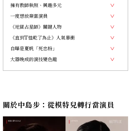
擁有教師執照、興趣多元
一度想放棄當演員
《地獄占星師》關鍵人物
《直到T恤乾了為止》人氣暴衝
自曝是夏帆「死忠粉」
大器晚成的演技變色龍
關於中島步：從模特兒轉行當演員