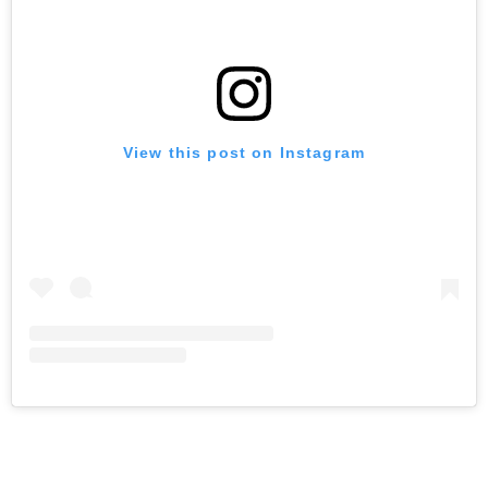
View this post on Instagram