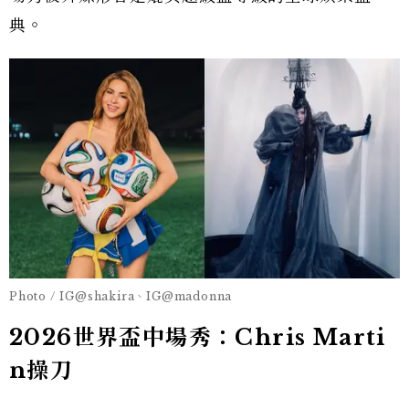
典。
Photo / IG@shakira、IG@madonna
2026世界盃中場秀：Chris Marti
n操刀