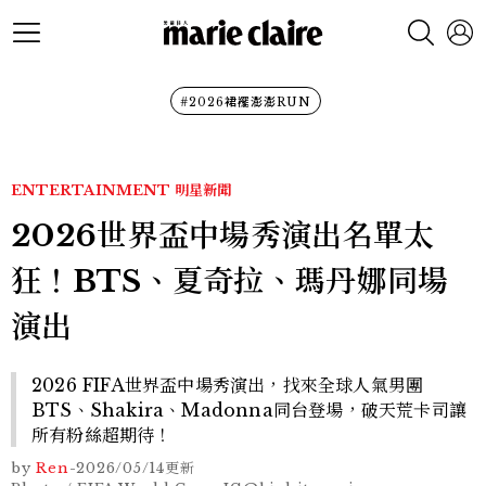
#2026裙襬澎澎RUN
ENTERTAINMENT
明星新聞
2026世界盃中場秀演出名單太
狂！BTS、夏奇拉、瑪丹娜同場
演出
2026 FIFA世界盃中場秀演出，找來全球人氣男團
BTS、Shakira、Madonna同台登場，破天荒卡司讓
所有粉絲超期待！
by
Ren
-
2026/05/14
更新