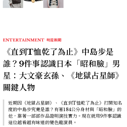
ENTERTAINMENT
明星新聞
《直到T恤乾了為止》中島步是
誰？9件事認識日本「昭和臉」男
星：大文豪玄孫、《地獄占星師》
關鍵人物
近期因《地獄占星師》、《直到T恤乾了為止》打開知名
度的中島步究竟是誰？有著184公分身材與「昭和臉」的
他，靠著一部部作品證明演技實力。現在就用9件事認識
這位越看越有味道的變色龍演員。