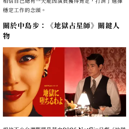
相信自己總有一天能因演員獲得肯定，打消了選擇
穩定工作的念頭。
關於中島步：《地獄占星師》關鍵人
物