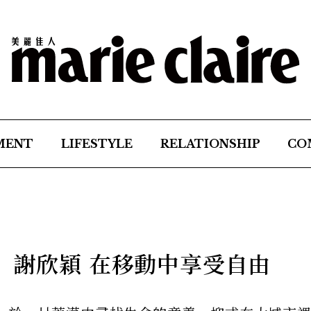
MENT
LIFESTYLE
RELATIONSHIP
CO
ure】謝欣穎 在移動中享受自由