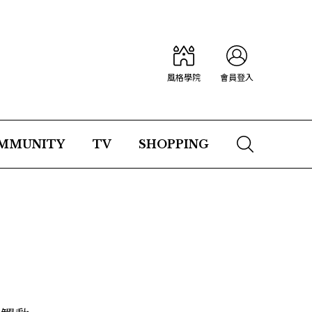
風格學院
會員登入
MMUNITY
TV
SHOPPING