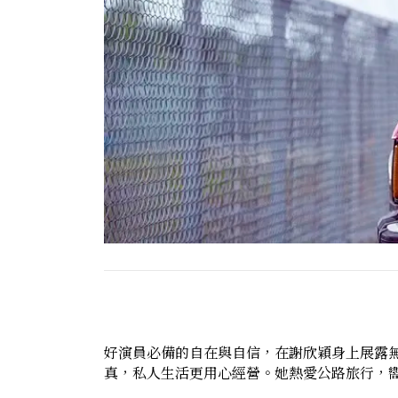
好演員必備的自在與自信，在謝欣穎身上展露
真，私人生活更用心經營。她熱愛公路旅行，