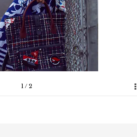
1
/
2