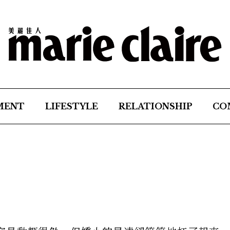
MENT
LIFESTYLE
RELATIONSHIP
CO