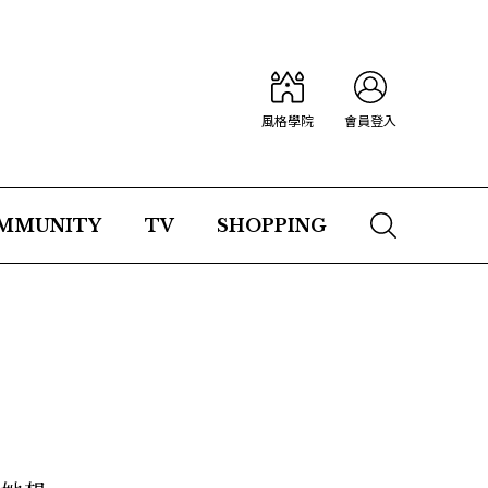
風格學院
會員登入
MMUNITY
TV
SHOPPING