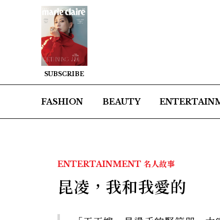
SUBSCRIBE
FASHION
BEAUTY
ENTERTAIN
ENTERTAINMENT
名人故事
昆凌，我和我愛的