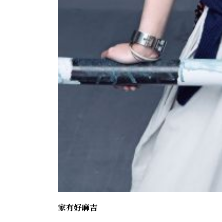
家有好麻吉