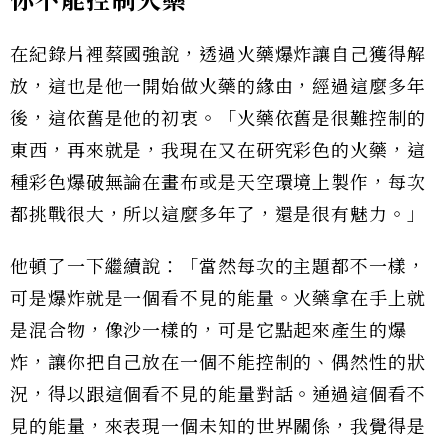
你不能控制火藥
在紀錄片裡蔡國強說，透過火藥爆炸讓自己獲得解
放，這也是他一開始做火藥的緣由，經過這麼多年
後，這依舊是他的初衷。「火藥依舊是很難控制的
東西，再來就是，我現在又在研究彩色的火藥，這
種彩色爆破無論在畫布或是天空環境上製作，每次
都挑戰很大，所以這麼多年了，還是很有魅力。」
他頓了一下繼續說：「當然每次的主題都不一樣，
可是爆炸就是一個看不見的能量。火藥拿在手上就
是混合物，像沙一樣的，可是它點起來產生的爆
炸，讓你把自己放在一個不能控制的、偶然性的狀
況，得以跟這個看不見的能量對話。通過這個看不
見的能量，來表現一個未知的世界關係，我覺得是