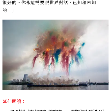
很好的。你永遠需要跟世界對話，已知和未知
的。」
延伸閱讀：