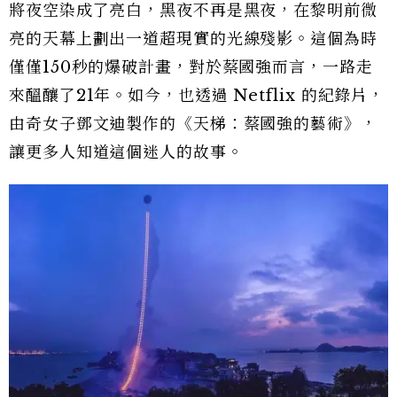
將夜空染成了亮白，黑夜不再是黑夜，在黎明前微
亮的天幕上劃出一道超現實的光線殘影。這個為時
僅僅150秒的爆破計畫，對於蔡國強而言，一路走
來醞釀了21年。如今，也透過 Netflix 的紀錄片，
由奇女子鄧文迪製作的《天梯：蔡國強的藝術》，
讓更多人知道這個迷人的故事。