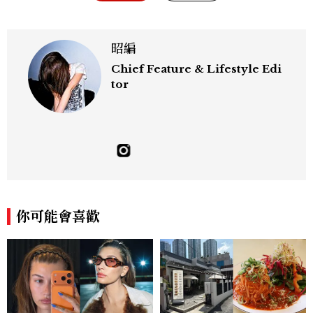
昭編
Chief Feature & Lifestyle Edi
tor
你可能會喜歡