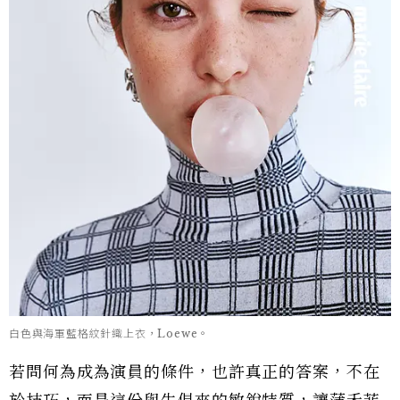
白色與海軍藍格紋針織上衣，Loewe。
若問何為成為演員的條件，也許真正的答案，不在