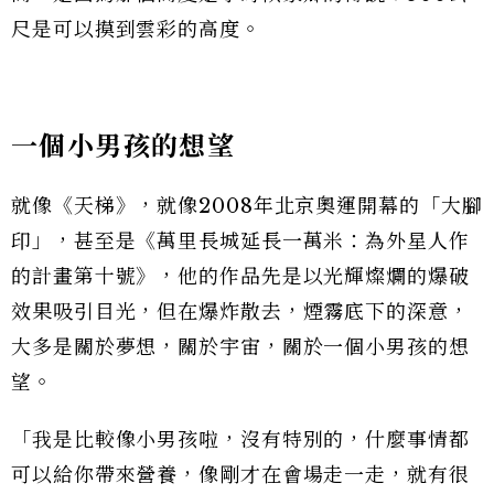
尺是可以摸到雲彩的高度。
一個小男孩的想望
就像《天梯》，就像2008年北京奧運開幕的「大腳
印」，甚至是《萬里長城延長一萬米：為外星人作
的計畫第十號》，他的作品先是以光輝燦爛的爆破
效果吸引目光，但在爆炸散去，煙霧底下的深意，
大多是關於夢想，關於宇宙，關於一個小男孩的想
望。
「我是比較像小男孩啦，沒有特別的，什麼事情都
可以給你帶來營養，像剛才在會場走一走，就有很