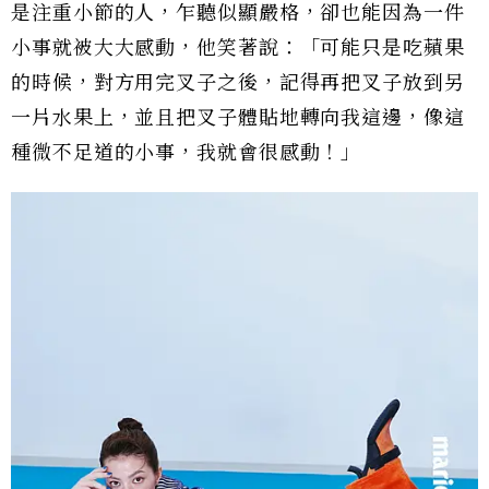
是注重小節的人，乍聽似顯嚴格，卻也能因為一件
小事就被大大感動，他笑著說：「可能只是吃蘋果
的時候，對方用完叉子之後，記得再把叉子放到另
一片水果上，並且把叉子體貼地轉向我這邊，像這
種微不足道的小事，我就會很感動！」