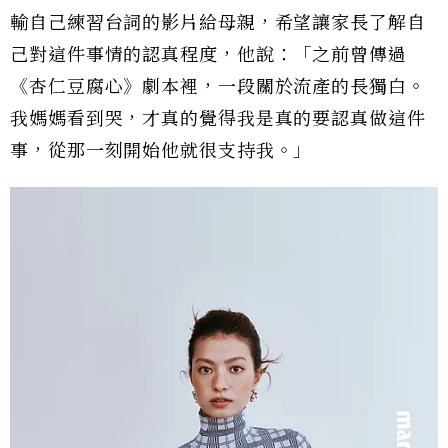
輸自己練習台詞的影片給母親，希望讓家長了解自
己對這件事情的認真程度，他說：「之前曾傳過
《杏仁豆腐心》劇本裡，一段關於流產的長獨白。
我媽媽看到哭，才真的覺得我是真的要認真做這件
事，從那一刻開始他就很支持我。」