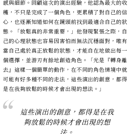
感與細節。回顧這次的演出經驗，他認為最大的收
穫，不只是完成了一個角色，更累積了對自己的信
心，也逐漸知道如何在鏡頭前找到最適合自己的狀
態。「放鬆真的非常重要，」他發現緊張之際，自
己的心理狀態也容易因害怕而無法沉穩面對，唯有
當自己處於真正放鬆的狀態，才能自在地做出每一
個選擇，並游刃有餘地創造角色。「光是『轉身離
去』這樣一個簡單的動作，在不同的角色情境中就
可能有好多種不同的走法，這些演出的創意，都得
是在我夠放鬆的時候才會出現的想法。」
這些演出的創意，都得是在我
夠放鬆的時候才會出現的想
法。