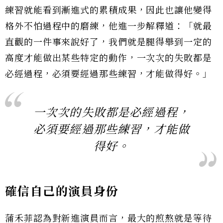
練習就能看到漸進式的累積成果，因此也讓他變得
格外不怕過程中的磨練，他進一步解釋道：「就最
直觀的一件事來說好了，我們就是腿得舉到一定的
高度才能做出某些特定的動作，一次次的失敗都是
必經過程，必須要經過那些練習，才能做得好。」
一次次的失敗都是必經過程，
必須要經過那些練習，才能做
得好。
確信自己的演員身份
蒲禾菲認為對新進演員而言，最大的煎熬就是等待