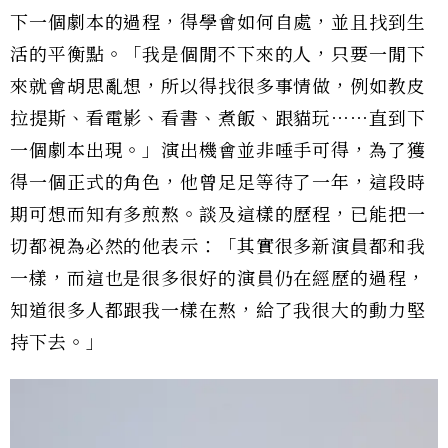
下一個劇本的過程，得學會如何自處，並且找到生
活的平衡點。「我是個閒不下來的人，只要一閒下
來就會胡思亂想，所以得找很多事情做，例如教皮
拉提斯、看電影、看書、煮飯、跟貓玩⋯⋯直到下
一個劇本出現。」演出機會並非唾手可得，為了獲
得一個正式的角色，他曾足足等待了一年，這段時
期可想而知有多煎熬。談及這樣的歷程，已能把一
切都視為必然的他表示：「其實很多新演員都和我
一樣，而這也是很多很好的演員仍在經歷的過程，
知道很多人都跟我一樣在熬，給了我很大的動力堅
持下去。」