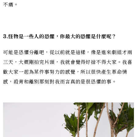
不痛。
3.
怪物是一些人的恐懼，你最大的恐懼是什麼呢？
可能是恐懼分離吧，從以前就是這樣，像是進來劇組才兩
三天，大概剛拍完片頭，我就會覺得好捨不得大家。我喜
歡大家一起為某件事努力的感覺，所以很快產生革命情
感，殺青和離別那刻對我而言真的是很恐懼的事。