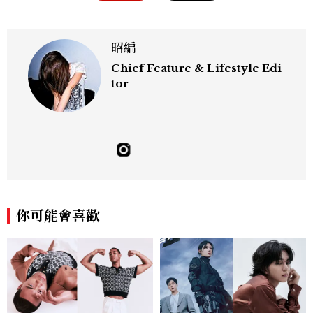
昭編
Chief Feature & Lifestyle Edi
tor
你可能會喜歡