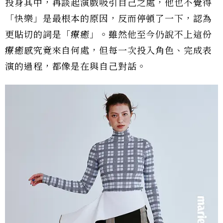
投身其中，再談起演戲吸引自己之處，他也不覺得
「快樂」是最根本的原因，反而停頓了一下，認為
更貼切的詞是「療癒」。雖然他至今仍說不上這份
療癒感究竟來自何處，但每一次投入角色、完成表
演的過程，都像是在與自己對話。