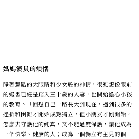
媽媽演員的煩惱
睜著慧黠的大眼睛和少女般的神情，很難想像眼前
的嫚書已經是踏入三十歲的人妻，也開始擔心小孩
的教育。「回想自己一路長大到現在，遇到很多的
挫折和困難才開始成熟獨立，但小朋友才剛開始，
怎麼去守護他的純真，又不能過度保護，讓他成為
一個快樂、健康的人；成為一個獨立有主見的個