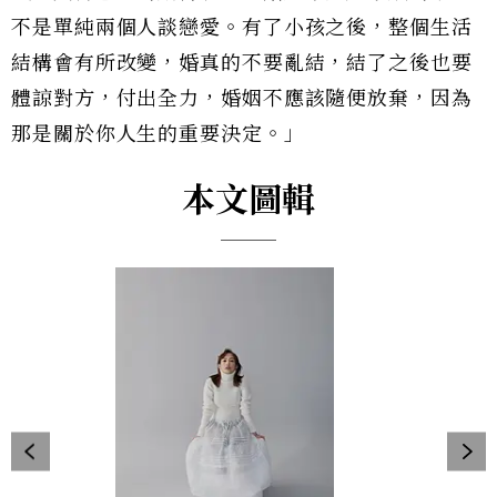
不是單純兩個人談戀愛。有了小孩之後，整個生活
結構會有所改變，婚真的不要亂結，結了之後也要
體諒對方，付出全力，婚姻不應該隨便放棄，因為
那是關於你人生的重要決定。」
本文圖輯