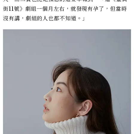
街11號》劇組一個月左右，就發現有孕了，但當時
沒有講，劇組的人也都不知道。」