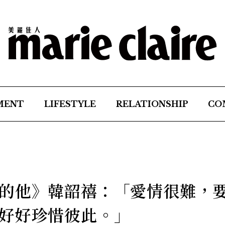
MENT
LIFESTYLE
RELATIONSHIP
CO
的他》韓韶禧：「愛情很難，
好好珍惜彼此。」