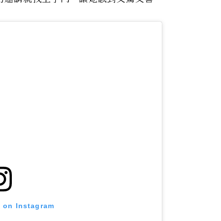
t on Instagram