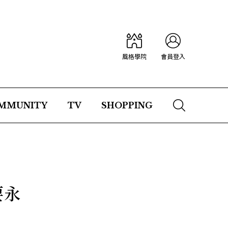
風格學院
會員登入
MMUNITY
TV
SHOPPING
要永