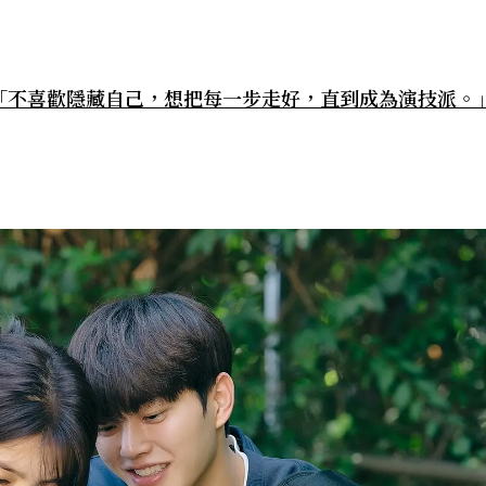
「不喜歡隱藏自己，想把每一步走好，直到成為演技派。