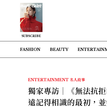
SUBSCRIBE
FASHION
BEAUTY
ENTERTAIN
ENTERTAINMENT
名人故事
獨家專訪｜《無法抗拒
遠記得相識的最初，並