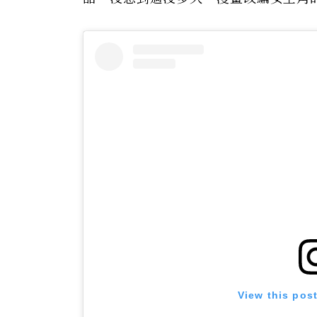
View this pos