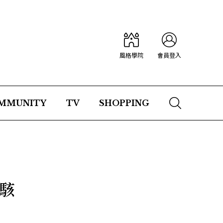
風格學院
會員登入
MMUNITY
TV
SHOPPING
g駭