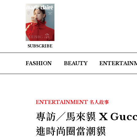
SUBSCRIBE
FASHION
BEAUTY
ENTERTAIN
ENTERTAINMENT
名人故事
專訪／馬來貘 X Guc
進時尚圈當潮貘