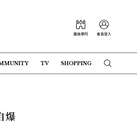
風格學院
會員登入
MMUNITY
TV
SHOPPING
自爆