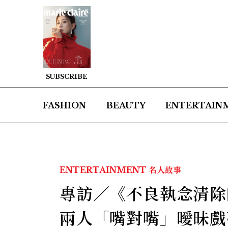
SUBSCRIBE
FASHION
BEAUTY
ENTERTAIN
ENTERTAINMENT
名人故事
專訪／《不良執念清除
兩人「嘴對嘴」曖昧戲