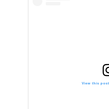
View this pos