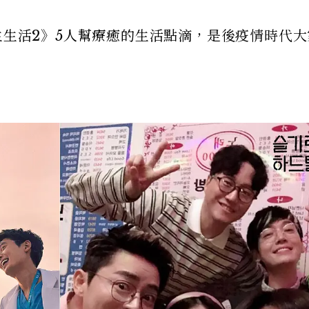
生生活2》5人幫療癒的生活點滴，是後疫情時代大