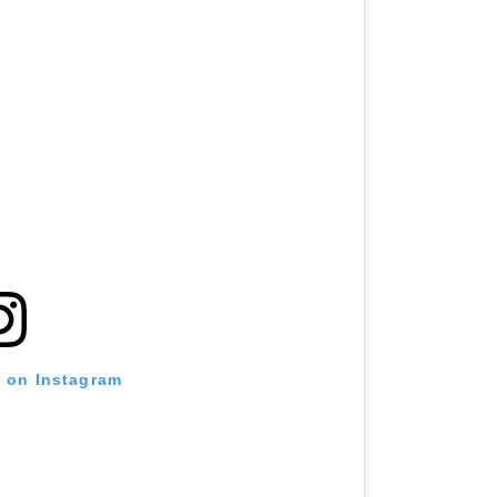
t on Instagram