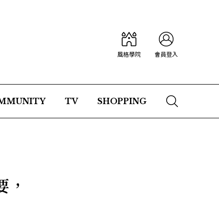
風格學院
會員登入
MMUNITY
TV
SHOPPING
要，