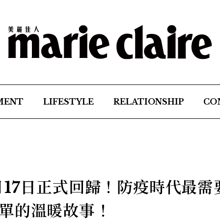
MENT
LIFESTYLE
RELATIONSHIP
CO
月17日正式回歸！防疫時代最需
單的溫暖故事！