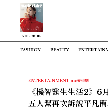
SUBSCRIBE
FASHION
BEAUTY
ENTERTAIN
ENTERTAINMENT
mc愛追劇
《機智醫生生活2》6
五人幫再次訴說平凡簡