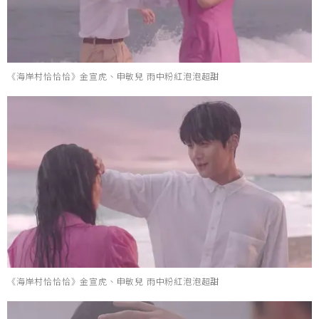
《海岸村恰恰恰》金宣虎、申敏兒 雨中粉紅泡泡超甜
《海岸村恰恰恰》金宣虎、申敏兒 雨中粉紅泡泡超甜