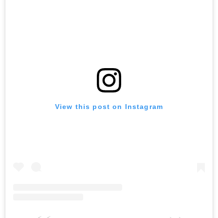
View this post on Instagram