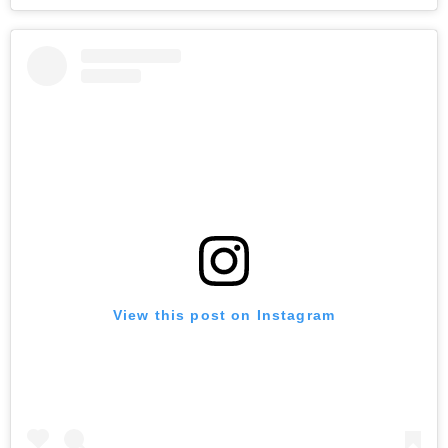
View this post on Instagram