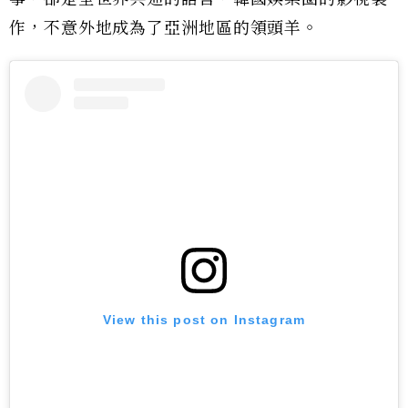
作，不意外地成為了亞洲地區的領頭羊。
View this post on Instagram