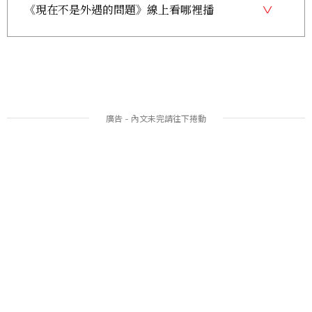
《現在不是外遇的問題》線上看哪裡播