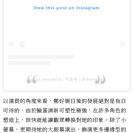
View this post on Instagram
A post shared by 이동휘 (@dlehdgnl)
以演員的角度來看，鄭好娟日後的發展絕對是指日
可待的，由於臉蛋清新可塑性極強，在許多角色的
塑造上，很快就能讓觀眾轉換對她的印象。除了小
螢幕，更期待她的大銀幕演出，飾演更多邊緣型的