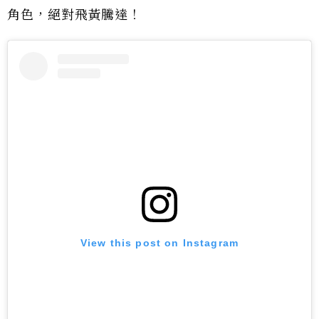
角色，絕對飛黃騰達！
View this post on Instagram