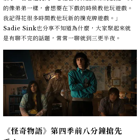
的像弟弟一樣，會想要在下戲的時候教他玩遊戲。
我記得花很多時間教他玩新的撲克牌遊戲。」
Sadie Sink也分享不知道為什麼，大家聚起來就
是有聊不完的話題，常常一聊就到三更半夜。
《怪奇物語》第四季前八分鐘搶先