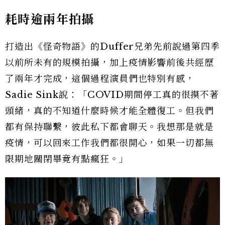
耗時逾兩年拍攝
打造出《怪奇物語》的Duffer兄弟先前說過第四季
以前所未有的規模拍攝，加上疫情影響前後共經歷
了兩年才完成，這個過程演員們也特別有感，
Sadie Sink說：「COVID期間停工真的很摸不著
頭緒，真的不知道什麼時候才能全體復工。但我們
都有保持聯繫，彼此私下都會聊天。我想那是就是
疫情，可以回來工作我們都很開心，如果一切都無
限期地關閉畢竟有點瘋狂。」