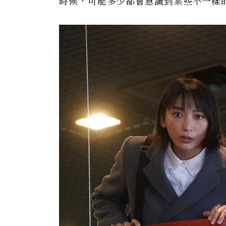
時候，可能多少都會意識到某些不一樣