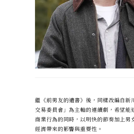
繼《前男友的遺書》後，同樣改編自新
交易委員會」為主軸的連續劇，希望能
商業行為的同時，以明快的節奏加上男
經濟帶來的影響與重要性。