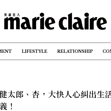
MENT
LIFESTYLE
RELATIONSHIP
CO
健太郎、杏，大快人心糾出生
義！