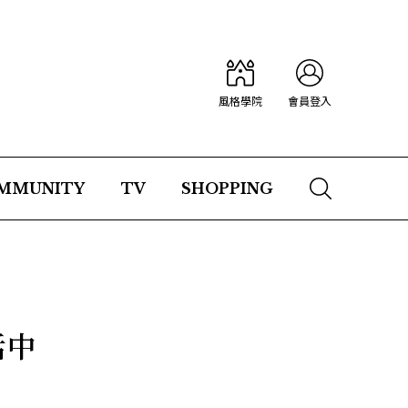
風格學院
會員登入
MMUNITY
TV
SHOPPING
活中