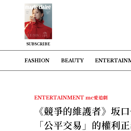
SUBSCRIBE
FASHION
BEAUTY
ENTERTAIN
ENTERTAINMENT
mc愛追劇
《競爭的維護者》坂口
「公平交易」的權利正