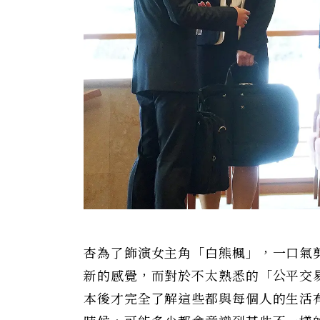
杏為了飾演女主角「白熊楓」，一口氣
新的感覺，而對於不太熟悉的「公平交
本後才完全了解這些都與每個人的生活