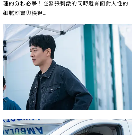
理的分秒必爭！在緊張刺激的同時還有面對人性的
細膩刻畫與檢視…