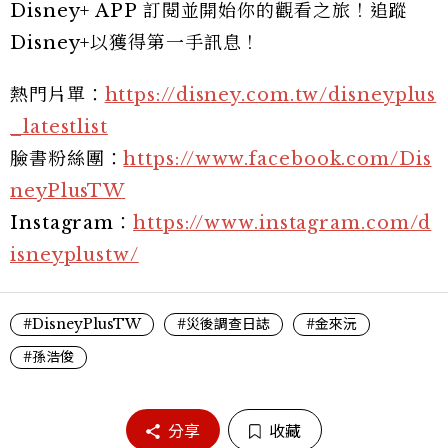
Disney+ APP 訂閱並開始你的觀看之旅！追蹤
Disney+以獲得第一手訊息！
熱門片單：
https://disney.com.tw/disneyplus
_latestlist
臉書粉絲團：
https://www.facebook.com/Dis
neyPlusTW
Instagram：
https://www.instagram.com/d
isneyplustw/
#DisneyPlusTW
#災後調查日誌
#金來沅
#孫浩俊
分享
收藏