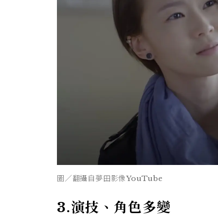
圖／翻攝自夢田影像YouTube
3.
演技、角色多變