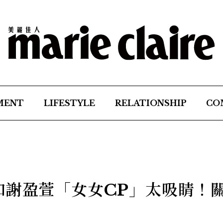
MENT
LIFESTYLE
RELATIONSHIP
CO
和謝盈萱「女女CP」太吸睛！