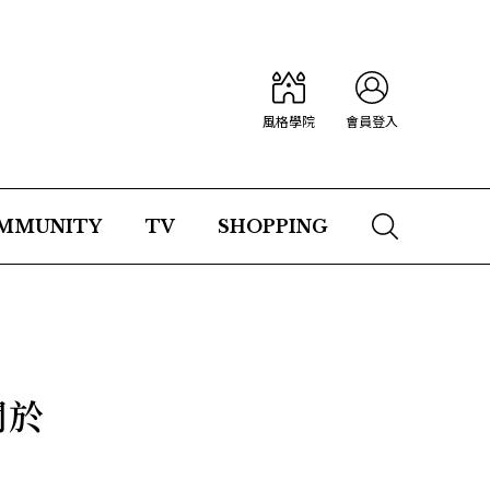
風格學院
會員登入
MMUNITY
TV
SHOPPING
關於