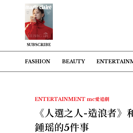
SUBSCRIBE
FASHION
BEAUTY
ENTERTAIN
ENTERTAINMENT
mc愛追劇
《人選之人-造浪者》
鍾瑶的5件事