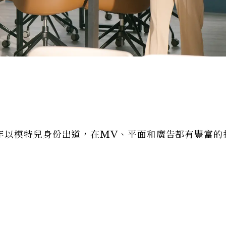
年以模特兒身份出道，在MV、平面和廣告都有豐富的
色