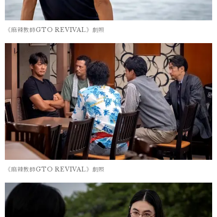
《麻辣教師GTO REVIVAL》劇照
《麻辣教師GTO REVIVAL》劇照