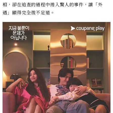
相，卻在追查的過程中捲入驚人的事件，讓「外
遇」顯得完全微不足道。