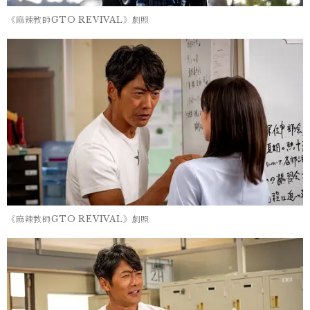
《麻辣教師GTO REVIVAL》劇照
《麻辣教師GTO REVIVAL》劇照