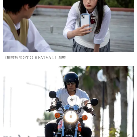
《麻辣教師GTO REVIVAL》劇照