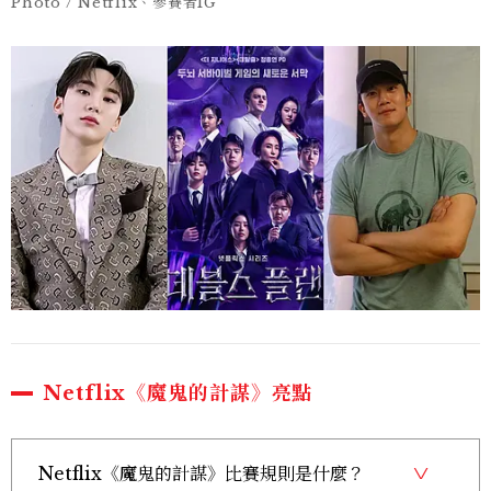
Photo / Netflix、參賽者IG
Netflix《魔鬼的計謀》亮點
Netflix《魔鬼的計謀》比賽規則是什麼？