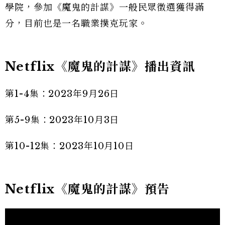
學院，參加《魔鬼的計謀》一般民眾徵選獲得滿
分，目前也是一名職業撲克玩家。
Netflix《魔鬼的計謀》播出資訊
第1-4集：2023年9月26日
第5-9集：2023年10月3日
第10-12集：2023年10月10日
Netflix《魔鬼的計謀》預告