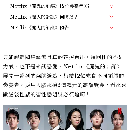
Netflix《魔鬼的計謀》12位參賽者IG
Netflix《魔鬼的計謀》何時播？
Netflix《魔鬼的計謀》預告
只能說韓國綜藝節目真的花招百出，這回比的不是
力氣，也不是來談戀愛，Netflix《魔鬼的計謀》
展開一系列的燒腦遊戲，集結12位來自不同領域的
參賽者，要用大腦來搶5億韓元的高額獎金，看來喜
歡腦袋性感的智性戀姐妹必須追啊！