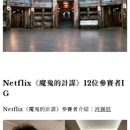
Netflix《魔鬼的計謀》12位參賽者I
G
Netflix《魔鬼的計謀》參賽者介紹：
河錫辰