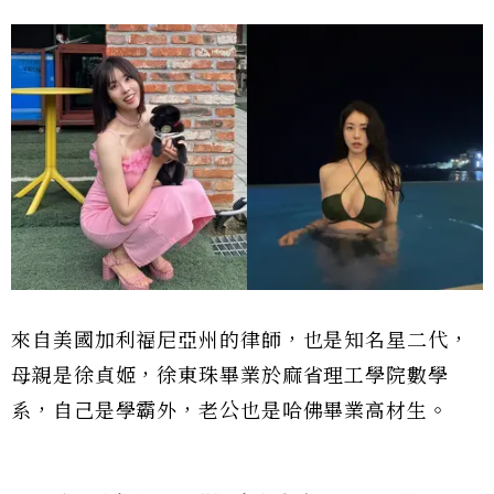
來自美國加利福尼亞州的律師，也是知名星二代，
母親是徐貞姬，徐東珠畢業於麻省理工學院數學
系，自己是學霸外，老公也是哈佛畢業高材生。