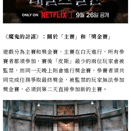
《魔鬼的計謀》：關於「主賽」和「獎金賽」
遊戲分為主賽和獎金賽，主賽在白天進行，所有參
賽者都須參加，賽後「皮斯」最少的兩位玩家會被
監禁，而同一天晚上則會進行獎金賽，參賽者須共
同完成任務爭取最終獎金，被監禁的玩家無法參加
獎金賽，必須到第二天直接參加新的主賽。