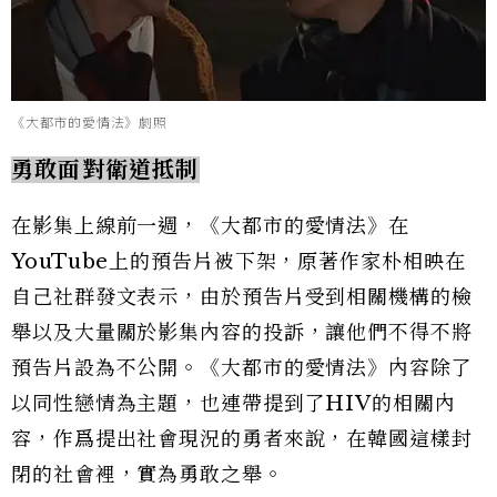
《大都市的愛情法》劇照
勇敢面對衛道抵制
在影集上線前一週，《大都市的愛情法》在
YouTube上的預告片被下架，原著作家朴相映在
自己社群發文表示，由於預告片受到相關機構的檢
舉以及大量關於影集內容的投訴，讓他們不得不將
預告片設為不公開。《大都市的愛情法》內容除了
以同性戀情為主題，也連帶提到了HIV的相關內
容，作爲提出社會現況的勇者來說，在韓國這樣封
閉的社會裡，實為勇敢之舉。