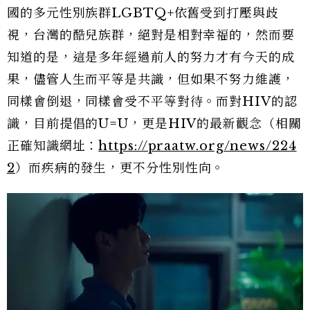
國的多元性別族群LGBTQ+依舊受到打壓與歧
視，台灣的酷兒族群，絕對是相對幸福的，然而要
知道的是，這是多年經過前人的努力才有今天的成
果，儘管人生而平等是共識，但如果不努力維護，
同樣會倒退，同樣會受不平等對待。而對HIV的認
識，目前提倡的U=U，更是HIV的最新觀念（相關
正確知識網址：
https://praatw.org/news/224
2
）而疾病的發生，更不分性別性向。