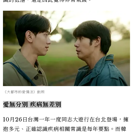
識的低落，還是因此覺得非常氣餒。
《大都市的愛情法》劇照
愛無分別 疾病無差別
10月26日台灣一年一度同志大遊行在台北登場，擁
抱多元、正確認識疾病相關常識是每年要點。而韓