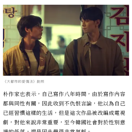
《大都市的愛情法》劇照
朴作家也表示，自己寫作八年時間，由於寫作內容
都與同性有關，因此收到不仇恨言論，他以為自己
已經習慣這樣的生活，但是這次作品被改編成電視
劇，對他來說非常重要，至今韓國社會對於性別意