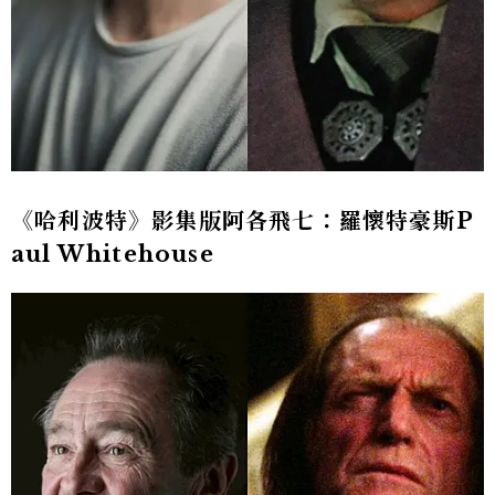
《哈利波特》影集版阿各飛七：羅懷特豪斯P
aul Whitehouse