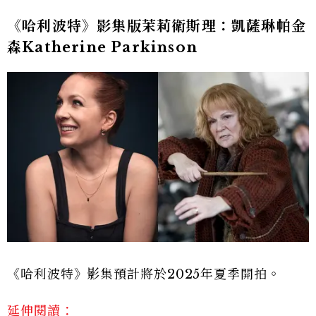
《哈利波特》影集版茉莉衛斯理：凱薩琳帕金
森Katherine Parkinson
《哈利波特》影集預計將於2025年夏季開拍。
延伸閱讀：