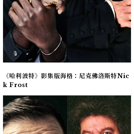
《哈利波特》影集版海格：尼克佛洛斯特Nic
k Frost