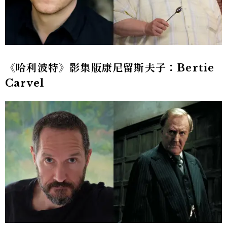
《哈利波特》影集版康尼留斯夫子：Bertie
Carvel