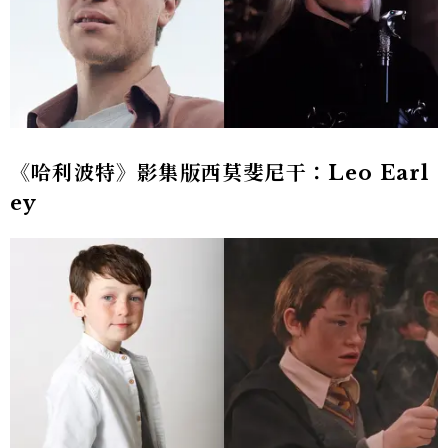
《哈利波特》影集版西莫斐尼干：Leo Earl
ey