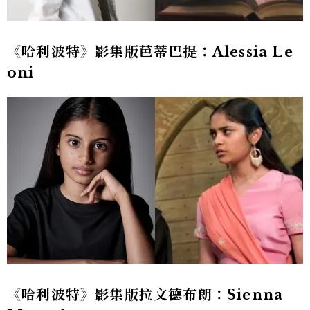
《哈利波特》影集版芭蒂巴提：Alessia Le
oni
《哈利波特》影集版拉文德布朗：Sienna