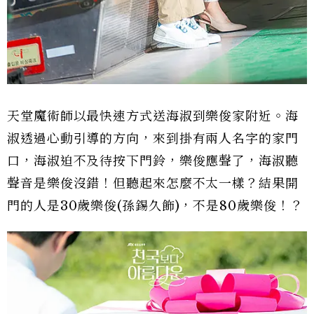
天堂魔術師以最快速方式送海淑到樂俊家附近。海
淑透過心動引導的方向，來到掛有兩人名字的家門
口，海淑迫不及待按下門鈴，樂俊應聲了，海淑聽
聲音是樂俊沒錯！但聽起來怎麼不太一樣？結果開
門的人是30歲樂俊(孫錫久飾)，不是80歲樂俊！？